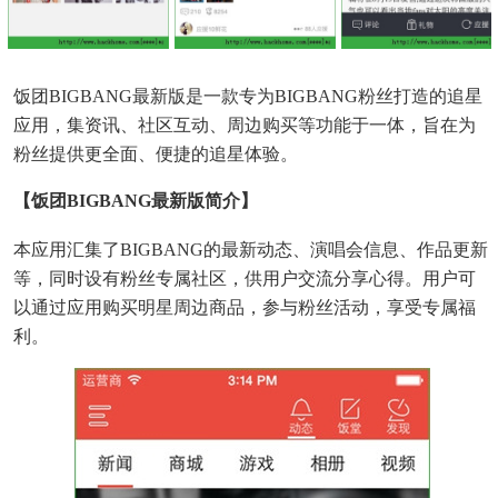
饭团BIGBANG最新版是一款专为BIGBANG粉丝打造的追星
应用，集资讯、社区互动、周边购买等功能于一体，旨在为
粉丝提供更全面、便捷的追星体验。
【饭团BIGBANG最新版简介】
本应用汇集了BIGBANG的最新动态、演唱会信息、作品更新
等，同时设有粉丝专属社区，供用户交流分享心得。用户可
以通过应用购买明星周边商品，参与粉丝活动，享受专属福
利。