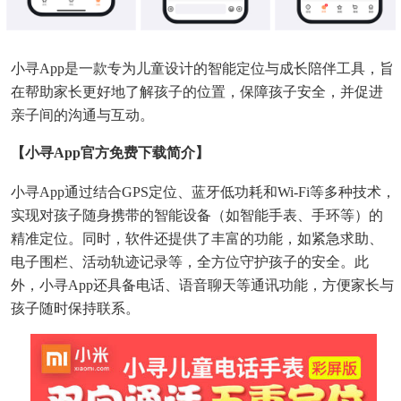
小寻app是一款专为儿童设计的智能定位与成长陪伴工具，旨
在帮助家长更好地了解孩子的位置，保障孩子安全，并促进
亲子间的沟通与互动。
【小寻app官方免费下载简介】
小寻app通过结合GPS定位、蓝牙低功耗和Wi-Fi等多种技术，
实现对孩子随身携带的智能设备（如智能手表、手环等）的
精准定位。同时，软件还提供了丰富的功能，如紧急求助、
电子围栏、活动轨迹记录等，全方位守护孩子的安全。此
外，小寻app还具备电话、语音聊天等通讯功能，方便家长与
孩子随时保持联系。