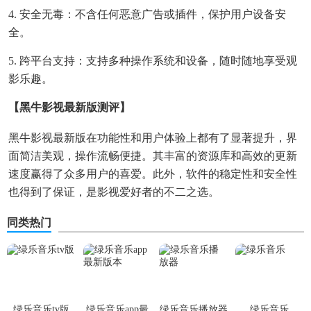
4. 安全无毒：不含任何恶意广告或插件，保护用户设备安
全。
5. 跨平台支持：支持多种操作系统和设备，随时随地享受观
影乐趣。
【黑牛影视最新版测评】
黑牛影视最新版在功能性和用户体验上都有了显著提升，界
面简洁美观，操作流畅便捷。其丰富的资源库和高效的更新
速度赢得了众多用户的喜爱。此外，软件的稳定性和安全性
也得到了保证，是影视爱好者的不二之选。
同类热门
绿乐音乐tv版
绿乐音乐app最
绿乐音乐播放器
绿乐音乐