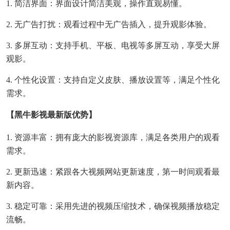
1. 简洁界面：界面设计简洁美观，操作直观易懂。
2. 无广告打扰：观看过程中无广告插入，提升观影体验。
3. 多屏互动：支持手机、平板、电视等多屏互动，享受大屏
观影。
4. 个性化设置：支持自定义皮肤、播放设置等，满足个性化
需求。
【黑牛影视最新版优势】
1. 资源丰富：拥有庞大的影视资源库，满足各类用户的观看
需求。
2. 更新迅速：紧跟各大视频网站更新速度，第一时间观看最
新内容。
3. 稳定可靠：采用先进的视频压缩技术，确保视频播放稳定
流畅。