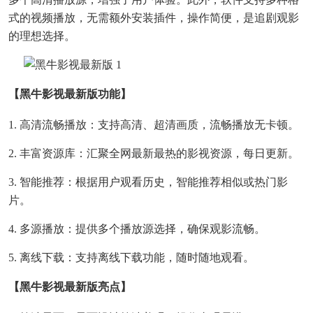
式的视频播放，无需额外安装插件，操作简便，是追剧观影
的理想选择。
【黑牛影视最新版功能】
1. 高清流畅播放：支持高清、超清画质，流畅播放无卡顿。
2. 丰富资源库：汇聚全网最新最热的影视资源，每日更新。
3. 智能推荐：根据用户观看历史，智能推荐相似或热门影
片。
4. 多源播放：提供多个播放源选择，确保观影流畅。
5. 离线下载：支持离线下载功能，随时随地观看。
【黑牛影视最新版亮点】