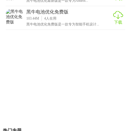
黑牛电池优化最新版是一款专为Androi...
黑牛电池优化免费版
103.44M
4
人在用
下载
黑牛电池优化免费版是一款专为智能手机设计...
热门专题