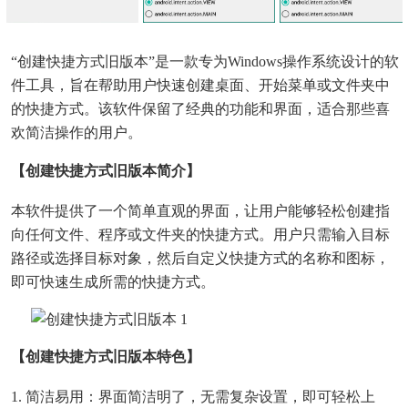
“创建快捷方式旧版本”是一款专为Windows操作系统设计的软
件工具，旨在帮助用户快速创建桌面、开始菜单或文件夹中
的快捷方式。该软件保留了经典的功能和界面，适合那些喜
欢简洁操作的用户。
【创建快捷方式旧版本简介】
本软件提供了一个简单直观的界面，让用户能够轻松创建指
向任何文件、程序或文件夹的快捷方式。用户只需输入目标
路径或选择目标对象，然后自定义快捷方式的名称和图标，
即可快速生成所需的快捷方式。
【创建快捷方式旧版本特色】
1. 简洁易用：界面简洁明了，无需复杂设置，即可轻松上