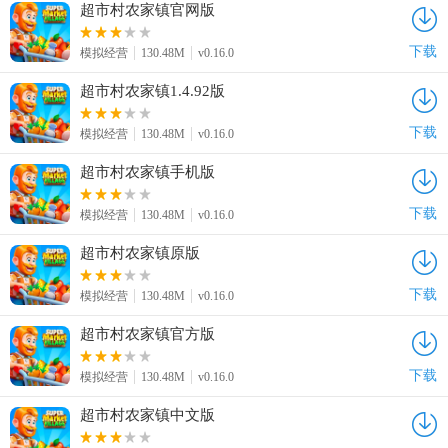
超市村农家镇官网版
下载
模拟经营
130.48M
v0.16.0
超市村农家镇1.4.92版
下载
模拟经营
130.48M
v0.16.0
超市村农家镇手机版
下载
模拟经营
130.48M
v0.16.0
超市村农家镇原版
下载
模拟经营
130.48M
v0.16.0
超市村农家镇官方版
下载
模拟经营
130.48M
v0.16.0
超市村农家镇中文版