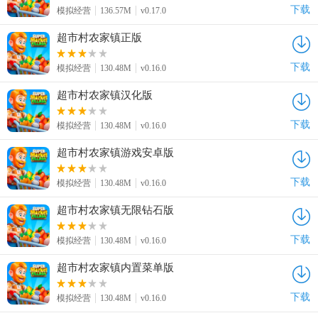
下载
模拟经营
136.57M
v0.17.0
超市村农家镇正版
下载
模拟经营
130.48M
v0.16.0
超市村农家镇汉化版
下载
模拟经营
130.48M
v0.16.0
超市村农家镇游戏安卓版
下载
模拟经营
130.48M
v0.16.0
超市村农家镇无限钻石版
下载
模拟经营
130.48M
v0.16.0
超市村农家镇内置菜单版
下载
模拟经营
130.48M
v0.16.0