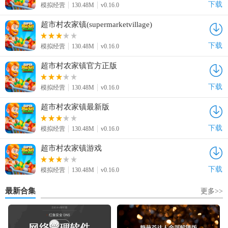
下载
模拟经营
130.48M
v0.16.0
超市村农家镇(supermarketvillage)
下载
模拟经营
130.48M
v0.16.0
超市村农家镇官方正版
下载
模拟经营
130.48M
v0.16.0
超市村农家镇最新版
下载
模拟经营
130.48M
v0.16.0
超市村农家镇游戏
下载
模拟经营
130.48M
v0.16.0
最新合集
更多>>