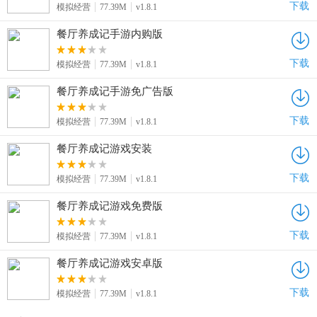
下载
模拟经营
77.39M
v1.8.1
餐厅养成记手游内购版
下载
模拟经营
77.39M
v1.8.1
餐厅养成记手游免广告版
下载
模拟经营
77.39M
v1.8.1
餐厅养成记游戏安装
下载
模拟经营
77.39M
v1.8.1
餐厅养成记游戏免费版
下载
模拟经营
77.39M
v1.8.1
餐厅养成记游戏安卓版
下载
模拟经营
77.39M
v1.8.1