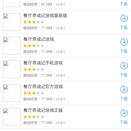
下载
模拟经营
82.18M
v1.9.1
餐厅养成记游戏最新版
下载
模拟经营
77.39M
v1.8.1
餐厅养成记游戏
下载
模拟经营
77.39M
v1.8.1
餐厅养成记手机游戏
下载
模拟经营
77.39M
v1.8.1
餐厅养成记官方游戏
下载
模拟经营
77.39M
v1.8.1
餐厅养成记游戏正版
下载
模拟经营
77.39M
v1.8.1