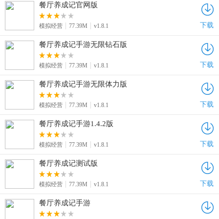
餐厅养成记官网版
下载
模拟经营
77.39M
v1.8.1
餐厅养成记手游无限钻石版
下载
模拟经营
77.39M
v1.8.1
餐厅养成记手游无限体力版
下载
模拟经营
77.39M
v1.8.1
餐厅养成记手游1.4.2版
下载
模拟经营
77.39M
v1.8.1
餐厅养成记测试版
下载
模拟经营
77.39M
v1.8.1
餐厅养成记手游