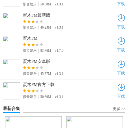
下载
影音娱乐
50.68M
v1.3.1
蛋木FM最新版
下载
影音娱乐
46.23M
v1.3.1
蛋木FM
下载
影音娱乐
83.76M
v1.7.0
蛋木FM安卓版
下载
影音娱乐
45.77M
v1.3.1
蛋木FM官方下载
下载
影音娱乐
50.69M
v1.3.1
最新合集
更多>>