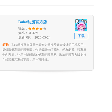
Baka动漫官方版
等级：
大小：31.32M
下载
更新时间：2026-05-24
简要:
Baka动漫官方版是一款专为动漫爱好者设计的手机应用，
提供海量高清动漫资源，包括最新热门番剧、经典老番、独家原
创内容等，让用户随时随地畅享动漫世界。Baka动漫官方版支持
在线观看和离线下载，用户可以根...