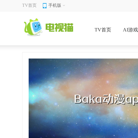
TV首页
手机版
TV首页
AI游