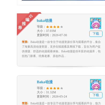
baka动漫
等级：
大小：37.03M
下载
更新时间：2026-07-30
简要:
Baka动漫是一款专注于动漫资源分享与观看的平台，集合
了海量高清动漫资源，支持在线观看及离线下载，旨在为用户提
供便捷、舒适的动漫观看体验。Baka动漫提供丰富的动漫库，包
括热门新番、经典老番、原创作品...
Baka动漫
等级：
大小：31.32M
下载
更新时间：2026-05-24
简要:
Baka动漫是一款专注于动漫资源分享与观看的平台，致力