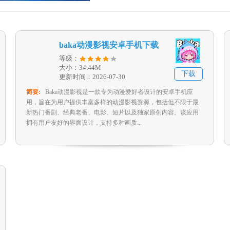
baka动漫影视安卓手机下载
等级：
大小：34.44M
下载
更新时间：2026-07-30
简要:
Baka动漫影视是一款专为动漫爱好者设计的安卓手机应
用，旨在为用户提供丰富多样的动漫影视资源，包括但不限于最
新热门番剧、经典老番、电影、短片以及独家原创内容。该应用
拥有用户友好的界面设计，支持多种画质...