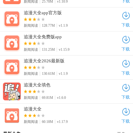
下载
新闻阅读
25.70M
v1.10.9
追漫大全app官方版
下载
新闻阅读
128.77M
v1.1.9
追漫大全免费版app
下载
新闻阅读
131.25M
v1.15.9
追漫大全2026最新版
下载
新闻阅读
130.61M
v1.1.9
追漫大全填色
下载
新闻阅读
69.81M
v1.6.0
追漫大全
下载
新闻阅读
60.18M
v1.17.9