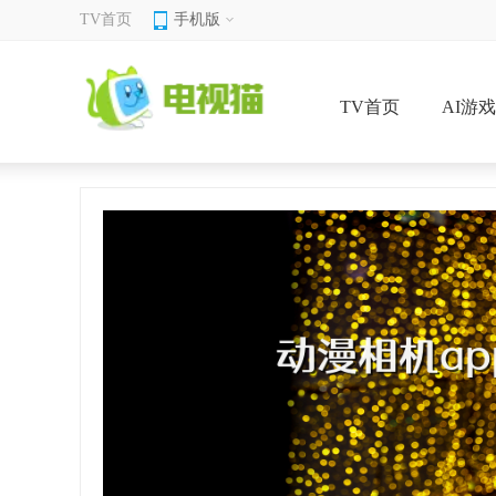
TV首页
手机版
TV首页
AI游