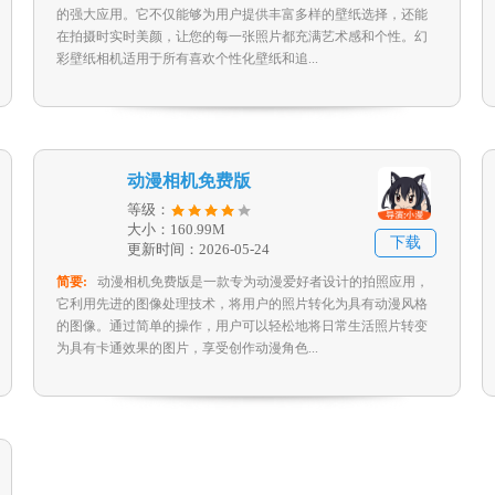
的强大应用。它不仅能够为用户提供丰富多样的壁纸选择，还能
在拍摄时实时美颜，让您的每一张照片都充满艺术感和个性。幻
彩壁纸相机适用于所有喜欢个性化壁纸和追...
动漫相机免费版
等级：
大小：160.99M
下载
更新时间：2026-05-24
简要:
动漫相机免费版是一款专为动漫爱好者设计的拍照应用，
它利用先进的图像处理技术，将用户的照片转化为具有动漫风格
的图像。通过简单的操作，用户可以轻松地将日常生活照片转变
为具有卡通效果的图片，享受创作动漫角色...