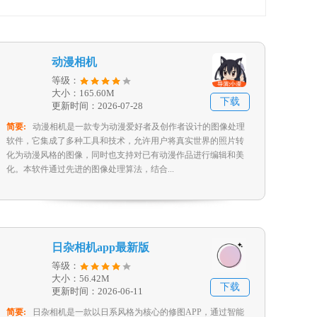
动漫相机
等级：
大小：165.60M
下载
更新时间：2026-07-28
简要:
动漫相机是一款专为动漫爱好者及创作者设计的图像处理
软件，它集成了多种工具和技术，允许用户将真实世界的照片转
化为动漫风格的图像，同时也支持对已有动漫作品进行编辑和美
化。本软件通过先进的图像处理算法，结合...
日杂相机app最新版
等级：
大小：56.42M
下载
更新时间：2026-06-11
简要:
日杂相机是一款以日系风格为核心的修图APP，通过智能