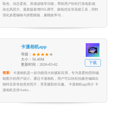
取色、动态柔焦、质感滤镜等功能，帮助用户轻松打造电影感、
杂志风照片。最新版新增HSL调节、曲线优化等高级工具，同时
强化多图编辑与拼图模板，兼顾效率与...
卡漫相机app
等级：
大小：56.40M
下载
更新时间：2026-05-02
简要:
卡漫相机是一款功能强大的摄影应用，专为喜爱拍照和编
辑图片的用户设计。通过卡漫相机，用户可以轻松拍摄并编辑出
独特且富有创意的照片，享受摄影的乐趣。 卡漫相机app简介 卡
漫相机支持Andro...