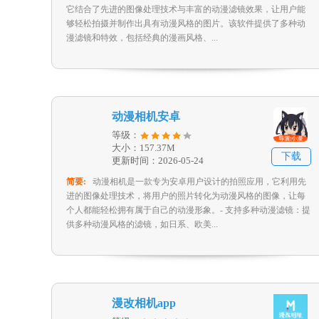
它结合了先进的图像处理技术与丰富的动漫滤镜效果，让用户能
够轻松拍摄并制作出具有动漫风格的图片。该软件提供了多种动
漫滤镜和特效，包括经典的漫画风格、...
动漫相机安卓
等级：
大小：157.37M
下载
更新时间：2026-05-24
简要:
动漫相机是一款专为安卓用户设计的拍照应用，它利用先
进的图像处理技术，将用户的照片转化为动漫风格的图像，让每
个人都能轻松拥有属于自己的动漫形象。- 支持多种动漫滤镜：提
供多种动漫风格的滤镜，如日系、欧美...
漫改相机app