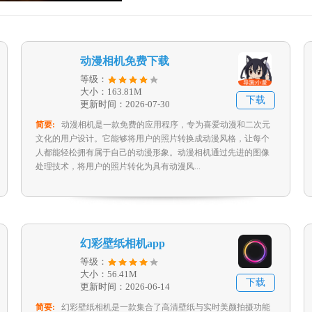
动漫相机免费下载
等级：
大小：163.81M
下载
更新时间：2026-07-30
简要:
动漫相机是一款免费的应用程序，专为喜爱动漫和二次元
文化的用户设计。它能够将用户的照片转换成动漫风格，让每个
人都能轻松拥有属于自己的动漫形象。动漫相机通过先进的图像
处理技术，将用户的照片转化为具有动漫风...
幻彩壁纸相机app
等级：
大小：56.41M
下载
更新时间：2026-06-14
简要:
幻彩壁纸相机是一款集合了高清壁纸与实时美颜拍摄功能