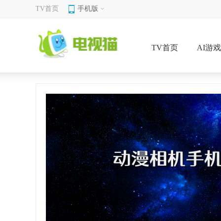
TV首页
手机版
TV首页
AI游