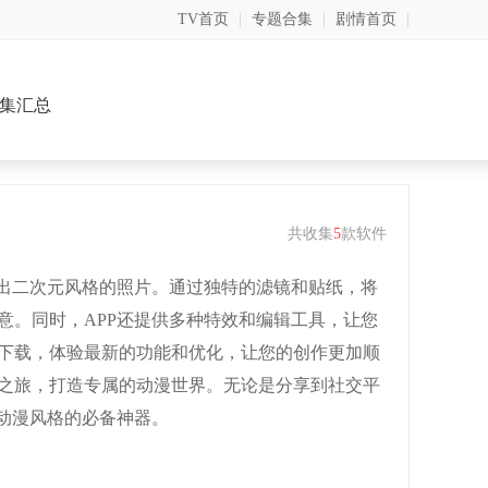
TV首页
|
专题合集
|
剧情首页
|
集汇总
共收集
5
款软件
摄出二次元风格的照片。通过独特的滤镜和贴纸，将
意。同时，APP还提供多种特效和编辑工具，让您
方下载，体验最新的功能和优化，让您的创作更加顺
之旅，打造专属的动漫世界。无论是分享到社交平
作动漫风格的必备神器。