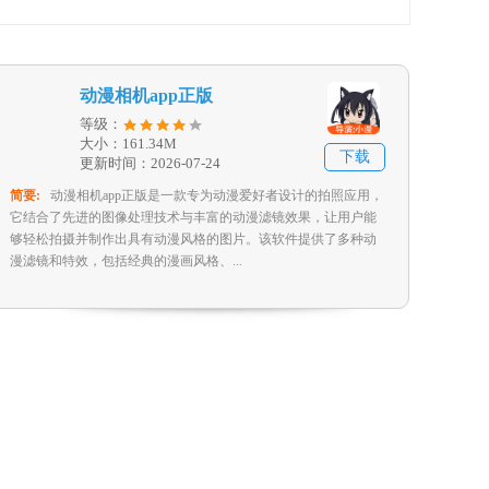
动漫相机app正版
等级：
大小：161.34M
下载
更新时间：2026-07-24
简要:
动漫相机app正版是一款专为动漫爱好者设计的拍照应用，
它结合了先进的图像处理技术与丰富的动漫滤镜效果，让用户能
够轻松拍摄并制作出具有动漫风格的图片。该软件提供了多种动
漫滤镜和特效，包括经典的漫画风格、...