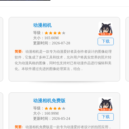
动漫相机
等级：
大小：165.60M
下载
更新时间：2026-07-28
简要:
动漫相机是一款专为动漫爱好者及创作者设计的图像处理
软件，它集成了多种工具和技术，允许用户将真实世界的照片转
化为动漫风格的图像，同时也支持对已有动漫作品进行编辑和美
化。本软件通过先进的图像处理算法，结合...
动漫相机免费版
等级：
大小：160.99M
下载
更新时间：2026-05-24
简要:
动漫相机免费版是一款专为动漫爱好者设计的拍照应用，