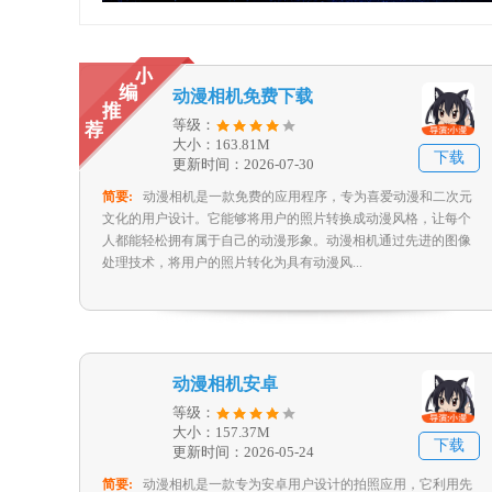
动漫相机免费下载
等级：
大小：163.81M
下载
更新时间：2026-07-30
简要:
动漫相机是一款免费的应用程序，专为喜爱动漫和二次元
文化的用户设计。它能够将用户的照片转换成动漫风格，让每个
人都能轻松拥有属于自己的动漫形象。动漫相机通过先进的图像
处理技术，将用户的照片转化为具有动漫风...
动漫相机安卓
等级：
大小：157.37M
下载
更新时间：2026-05-24
简要:
动漫相机是一款专为安卓用户设计的拍照应用，它利用先