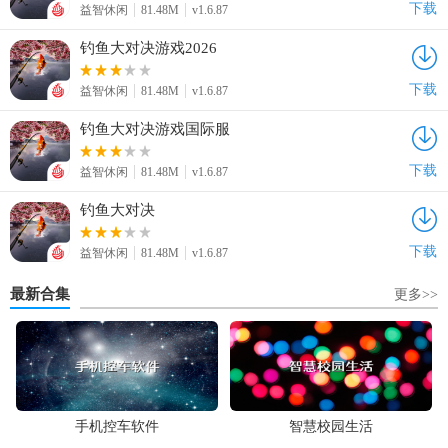
下载
益智休闲
81.48M
v1.6.87
钓鱼大对决游戏2026
下载
益智休闲
81.48M
v1.6.87
钓鱼大对决游戏国际服
下载
益智休闲
81.48M
v1.6.87
钓鱼大对决
下载
益智休闲
81.48M
v1.6.87
最新合集
更多>>
手机控车软件
智慧校园生活