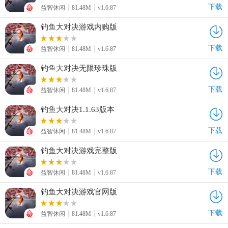
下载
益智休闲
81.48M
v1.6.87
钓鱼大对决游戏内购版
下载
益智休闲
81.48M
v1.6.87
钓鱼大对决无限珍珠版
下载
益智休闲
81.48M
v1.6.87
钓鱼大对决1.1.63版本
下载
益智休闲
81.48M
v1.6.87
钓鱼大对决游戏完整版
下载
益智休闲
81.48M
v1.6.87
钓鱼大对决游戏官网版
下载
益智休闲
81.48M
v1.6.87