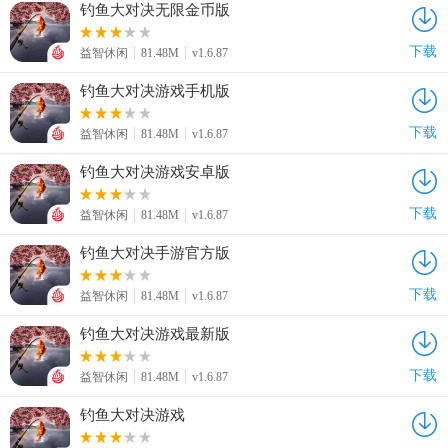
钓鱼大对决无限金币版
下载
益智休闲
81.48M
v1.6.87
钓鱼大对决游戏手机版
下载
益智休闲
81.48M
v1.6.87
钓鱼大对决游戏安卓版
下载
益智休闲
81.48M
v1.6.87
钓鱼大对决手游官方版
下载
益智休闲
81.48M
v1.6.87
钓鱼大对决游戏最新版
下载
益智休闲
81.48M
v1.6.87
钓鱼大对决游戏