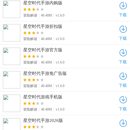
星空时代手游内购版
下载
冒险解谜
40.40M
v1.6.0
星空时代手游折扣版
下载
冒险解谜
40.40M
v1.6.0
星空时代手游官方版
下载
冒险解谜
40.40M
v1.6.0
星空时代手游免广告版
下载
冒险解谜
40.40M
v1.6.0
星空时代游戏手机版
下载
冒险解谜
40.40M
v1.6.0
星空时代手游2026版