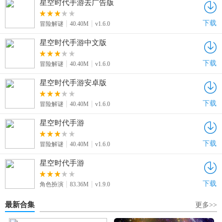
星空时代手游去广告版
下载
冒险解谜
40.40M
v1.6.0
星空时代手游中文版
下载
冒险解谜
40.40M
v1.6.0
星空时代手游安卓版
下载
冒险解谜
40.40M
v1.6.0
星空时代手游
下载
冒险解谜
40.40M
v1.6.0
星空时代手游
下载
角色扮演
83.36M
v1.9.0
最新合集
更多>>