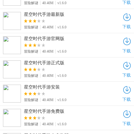
下载
冒险解谜
40.40M
v1.6.0
星空时代手游最新版
下载
冒险解谜
40.40M
v1.6.0
星空时代手游官网版
下载
冒险解谜
40.40M
v1.6.0
星空时代手游正式版
下载
冒险解谜
40.40M
v1.6.0
星空时代手游安装
下载
冒险解谜
40.40M
v1.6.0
星空时代手游免费版
下载
冒险解谜
40.40M
v1.6.0