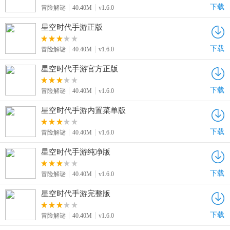
下载
冒险解谜
40.40M
v1.6.0
星空时代手游正版
下载
冒险解谜
40.40M
v1.6.0
星空时代手游官方正版
下载
冒险解谜
40.40M
v1.6.0
星空时代手游内置菜单版
下载
冒险解谜
40.40M
v1.6.0
星空时代手游纯净版
下载
冒险解谜
40.40M
v1.6.0
星空时代手游完整版
下载
冒险解谜
40.40M
v1.6.0