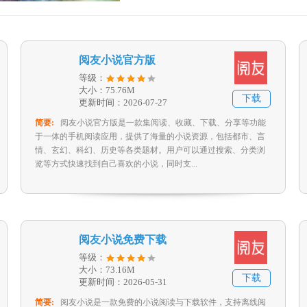
阅友小说官方版
等级：
大小：75.76M
下载
更新时间：2026-07-27
简要:
阅友小说官方版是一款集阅读、收藏、下载、分享等功能
于一体的手机阅读应用，提供了海量的小说资源，包括都市、言
情、玄幻、科幻、历史等各类题材。用户可以通过搜索、分类浏
览等方式快速找到自己喜欢的小说，同时支...
阅友小说免费下载
等级：
大小：73.16M
下载
更新时间：2026-05-31
简要:
阅友小说是一款免费的小说阅读与下载软件，支持离线阅