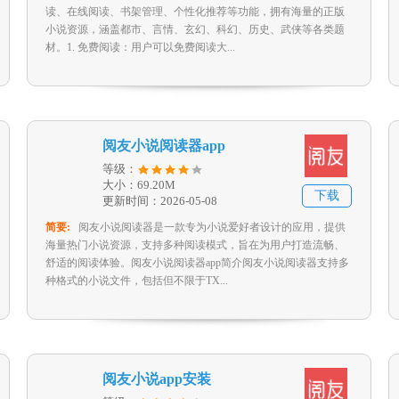
读、在线阅读、书架管理、个性化推荐等功能，拥有海量的正版
小说资源，涵盖都市、言情、玄幻、科幻、历史、武侠等各类题
材。1. 免费阅读：用户可以免费阅读大...
阅友小说阅读器app
等级：
大小：69.20M
下载
更新时间：2026-05-08
简要:
阅友小说阅读器是一款专为小说爱好者设计的应用，提供
海量热门小说资源，支持多种阅读模式，旨在为用户打造流畅、
舒适的阅读体验。阅友小说阅读器app简介阅友小说阅读器支持多
种格式的小说文件，包括但不限于TX...
阅友小说app安装