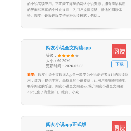
的小说阅读应用。它汇聚了海量的网络小说资源，拥有简洁易用
的界面和丰富的个性化设置，为用户提供流畅、舒适的阅读体
验。阅友小说极速版支持多种阅读模式，包括...
阅友小说全文阅读app
等级：
大小：69.20M
下载
更新时间：2026-05-08
简要:
阅友小说全文阅读App是一款专为小说爱好者设计的阅读应
用，致力于提供丰富、高质量的小说资源，让用户能够随时随地
畅享阅读的乐趣。阅友小说全文阅读app简介阅友小说全文阅读
App汇集了海量热门、经典、小众...
阅友小说app正式版