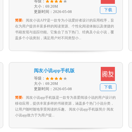
等级：
大小：69.20M
下载
更新时间：2026-05-08
简要:
阅友小说APP是一款专为小说爱好者设计的应用程序，旨
在为用户提供丰富多样的阅读资源、个性化阅读体验以及便捷的
书籍发现与追踪功能。它集合了当下热门、经典及小众小说，覆
盖多个小说类别，满足用户对不同类型小...
阅友小说app手机版
等级：
大小：69.20M
下载
更新时间：2026-05-08
简要:
阅友小说app手机版是一款专为喜爱阅读小说的用户设计的
移动应用，提供丰富多样的书籍资源，涵盖多个热门小说分类，
让用户随时随地享受阅读的乐趣。 阅友小说app手机版简介 阅友
小说app致力于为用户提...