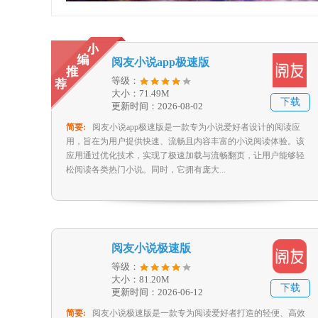
阅友小说app极速版
等级：
大小：71.49M
下载
更新时间：2026-08-02
简要:
阅友小说app极速版是一款专为小说爱好者设计的阅读应
用，旨在为用户提供快速、流畅且内容丰富的小说阅读体验。该
应用通过优化技术，实现了极速加载与流畅翻页，让用户能够轻
松阅读各类热门小说。同时，它拥有庞大...
阅友小说极速版
等级：
大小：81.20M
下载
更新时间：2026-06-12
简要:
阅友小说极速版是一款专为阅读爱好者打造的轻便、高效