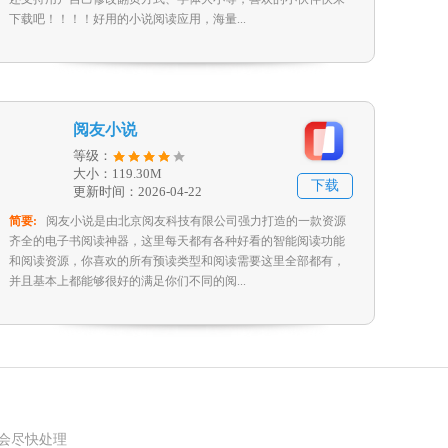
下载吧！！！！好用的小说阅读应用，海量...
阅友小说
等级：
大小：119.30M
下载
更新时间：2026-04-22
简要:
阅友小说是由北京阅友科技有限公司强力打造的一款资源
齐全的电子书阅读神器，这里每天都有各种好看的智能阅读功能
和阅读资源，你喜欢的所有预读类型和阅读需要这里全部都有，
并且基本上都能够很好的满足你们不同的阅...
我们会尽快处理