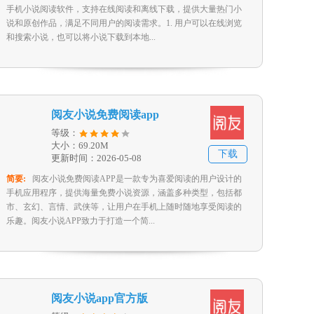
手机小说阅读软件，支持在线阅读和离线下载，提供大量热门小
说和原创作品，满足不同用户的阅读需求。1. 用户可以在线浏览
和搜索小说，也可以将小说下载到本地...
阅友小说免费阅读app
等级：
大小：69.20M
下载
更新时间：2026-05-08
简要:
阅友小说免费阅读APP是一款专为喜爱阅读的用户设计的
手机应用程序，提供海量免费小说资源，涵盖多种类型，包括都
市、玄幻、言情、武侠等，让用户在手机上随时随地享受阅读的
乐趣。阅友小说APP致力于打造一个简...
阅友小说app官方版