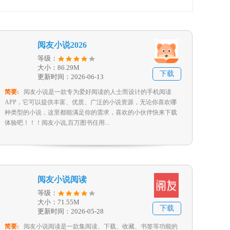
阅友小说2026
等级：
大小：86.29M
下载
更新时间：2026-06-13
简要:
‍‍阅友小说是一款专为爱好阅读的人士而设计的手机阅读
APP，它可以提供丰富、优质、广泛的小说资源，无论你喜欢哪
种类型的小说，这里都能满足你的需求，喜欢的小伙伴快来下载
体验吧！！！阅友小说,百万图书任用...
阅友小说阅读
等级：
大小：71.55M
下载
更新时间：2026-05-28
简要:
阅友小说阅读是一款集阅读、下载、收藏、书签等功能的