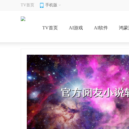
TV首页
手机版
TV首页
AI游戏
AI软件
鸿蒙