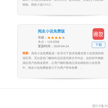
体验。阅友小说5.0.4.2...
阅友小说免费版
等级：
大小：119.95M
下载
更新时间：2026-04-24
简要:
阅友小说免费版是一款专注于提供海量优质小说资源的阅
读应用。无论是热门畅销作品还是经典文学作品，这款软件都能
满足用户的阅读需求，让用户随时随地沉浸在精彩的小说世界
中。阅友小说免费版致力于为用户带来免费、...
浙ICP备2