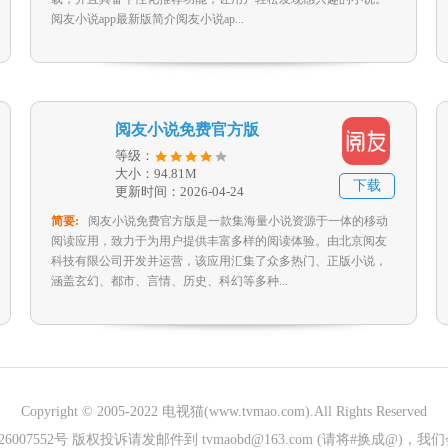
阅友小说app最新版简介阅友小说ap...
阅友小说免费官方版
等级：
大小：94.81M
下载
更新时间：2026-04-24
简要:
阅友小说免费官方版是一款集海量小说资源于一体的移动
阅读应用，致力于为用户提供丰富多样的阅读体验。由北京阅友
科技有限公司开发并运营，该应用汇集了众多热门、正版小说，
涵盖玄幻、都市、言情、历史、科幻等多种...
Copyright © 2005-2022
电视猫(www.tvmao.com)
.All Rights Reserved
026007552号 版权投诉请发邮件到 tvmaobd@163.com (请将#换成@)，