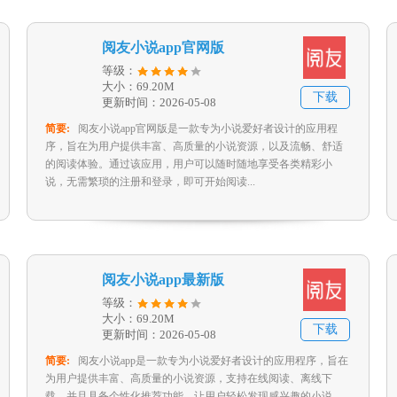
阅友小说app官网版
等级：
大小：69.20M
下载
更新时间：2026-05-08
简要:
阅友小说app官网版是一款专为小说爱好者设计的应用程
序，旨在为用户提供丰富、高质量的小说资源，以及流畅、舒适
的阅读体验。通过该应用，用户可以随时随地享受各类精彩小
说，无需繁琐的注册和登录，即可开始阅读...
阅友小说app最新版
等级：
大小：69.20M
下载
更新时间：2026-05-08
简要:
阅友小说app是一款专为小说爱好者设计的应用程序，旨在
为用户提供丰富、高质量的小说资源，支持在线阅读、离线下
载，并且具备个性化推荐功能，让用户轻松发现感兴趣的小说。