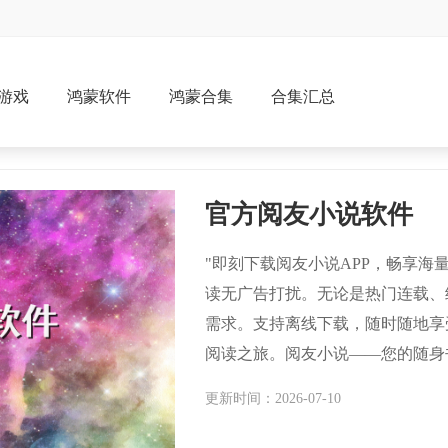
游戏
鸿蒙软件
鸿蒙合集
合集汇总
官方阅友小说软件
"即刻下载阅友小说APP，畅享
读无广告打扰。无论是热门连载、
需求。支持离线下载，随时随地享
阅读之旅。阅友小说——您的随身
更新时间：2026-07-10