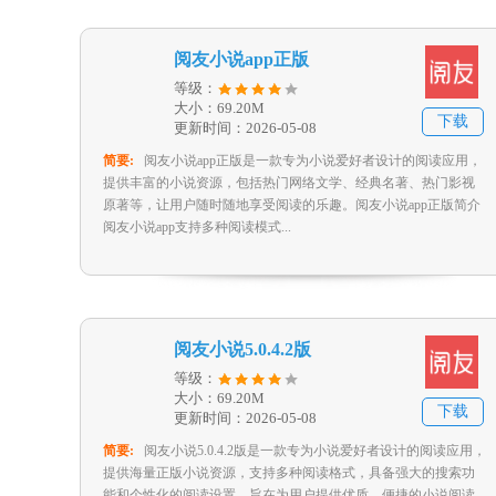
阅友小说app正版
等级：
大小：69.20M
下载
更新时间：2026-05-08
简要:
阅友小说app正版是一款专为小说爱好者设计的阅读应用，
提供丰富的小说资源，包括热门网络文学、经典名著、热门影视
原著等，让用户随时随地享受阅读的乐趣。阅友小说app正版简介
阅友小说app支持多种阅读模式...
阅友小说5.0.4.2版
等级：
大小：69.20M
下载
更新时间：2026-05-08
简要:
阅友小说5.0.4.2版是一款专为小说爱好者设计的阅读应用，
提供海量正版小说资源，支持多种阅读格式，具备强大的搜索功
能和个性化的阅读设置，旨在为用户提供优质、便捷的小说阅读