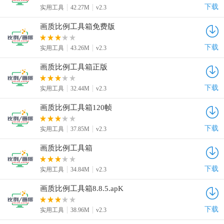
下载
实用工具
42.27M
v2.3
画质比例工具箱免费版
下载
实用工具
43.26M
v2.3
画质比例工具箱正版
下载
实用工具
32.44M
v2.3
画质比例工具箱120帧
下载
实用工具
37.85M
v2.3
画质比例工具箱
下载
实用工具
34.84M
v2.3
画质比例工具箱8.8.5.apK
下载
实用工具
38.96M
v2.3