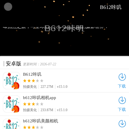
同。B612咔叽最新版下载，体验最新功能，玩转潮流自拍。
B612咔叽
无论是自拍、旅行照还是日常记录，B612咔叽app都能帮你轻
松搞定，让你的照片瞬间提升格调。立即下载，开启你的趣
味拍照之旅，与全球用户共享创意无限的摄影世界！"
安卓版
更新时间：2026-07-22
B612咔叽
下载
拍摄美化
227.27M
v15.1.0
b612咔叽相机app
下载
拍摄美化
233.87M
v15.1.0
b612咔叽美颜相机