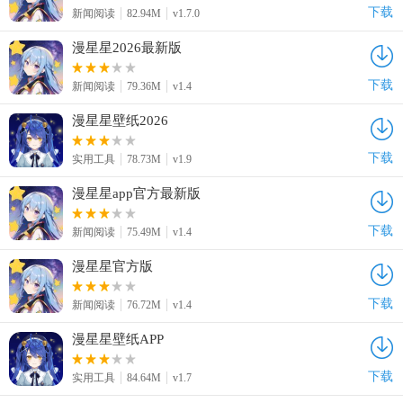
下载
新闻阅读
82.94M
v1.7.0
漫星星2026最新版
下载
新闻阅读
79.36M
v1.4
漫星星壁纸2026
下载
实用工具
78.73M
v1.9
漫星星app官方最新版
下载
新闻阅读
75.49M
v1.4
漫星星官方版
下载
新闻阅读
76.72M
v1.4
漫星星壁纸APP
下载
实用工具
84.64M
v1.7