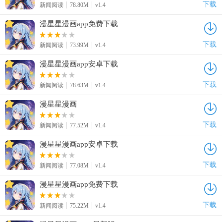
下载
新闻阅读
78.80M
v1.4
漫星星漫画app免费下载
下载
新闻阅读
73.99M
v1.4
漫星星漫画app安卓下载
下载
新闻阅读
78.63M
v1.4
漫星星漫画
下载
新闻阅读
77.52M
v1.4
漫星星漫画app安卓下载
下载
新闻阅读
77.08M
v1.4
漫星星漫画app免费下载
下载
新闻阅读
75.22M
v1.4