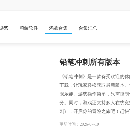
游戏
鸿蒙软件
鸿蒙合集
合集汇总
铅笔冲刺所有版本
《铅笔冲刺》是一款备受欢迎的休
下载，让玩家轻松获取最新版本。
限乐趣。游戏操作简单，只需控制
分。同时，游戏还支持多人在线竞
刺》，开启你的冒险之旅吧！赶快
更新时间：2026-07-19