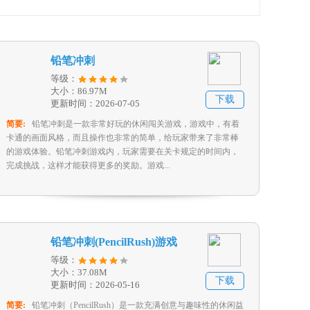
铅笔冲刺
等级：
大小：86.97M
下载
更新时间：2026-07-05
简要:
铅笔冲刺是一款非常好玩的休闲闯关游戏，游戏中，有着
卡通的画面风格，而且操作也非常的简单，给玩家带来了非常棒
的游戏体验。铅笔冲刺游戏内，玩家需要在关卡规定的时间内，
完成挑战，这样才能获得更多的奖励。游戏...
铅笔冲刺(PencilRush)游戏
等级：
大小：37.08M
下载
更新时间：2026-05-16
简要:
铅笔冲刺（PencilRush）是一款充满创意与趣味性的休闲益