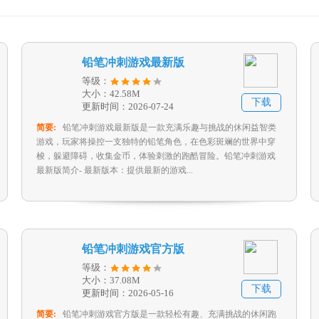
铅笔冲刺游戏最新版
等级：
大小：42.58M
下载
更新时间：2026-07-24
简要:
铅笔冲刺游戏最新版是一款充满乐趣与挑战的休闲益智类
游戏，玩家将操控一支独特的铅笔角色，在色彩斑斓的世界中穿
梭，躲避障碍，收集金币，体验刺激的跑酷冒险。铅笔冲刺游戏
最新版简介- 最新版本：提供最新的游戏...
铅笔冲刺游戏官方版
等级：
大小：37.08M
下载
更新时间：2026-05-16
简要:
铅笔冲刺游戏官方版是一款轻松有趣、充满挑战的休闲跑