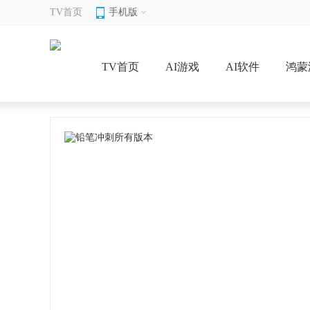
TV首页
手机版
TV首页
AI游戏
AI软件
鸿蒙