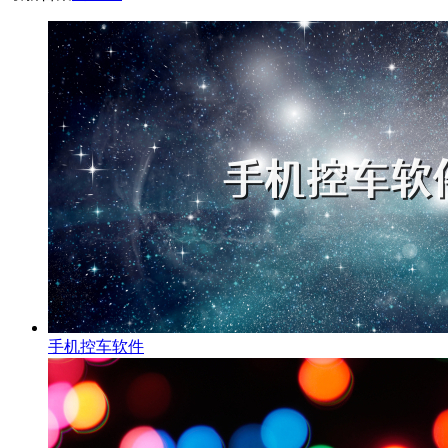
手机控车软件