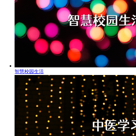
智慧校园生活