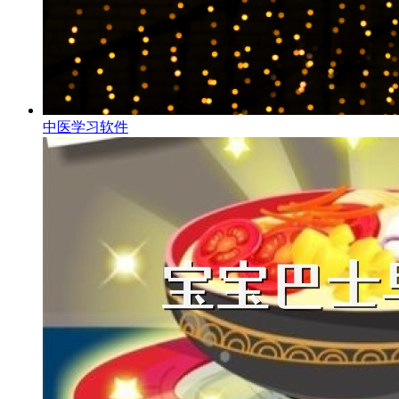
中医学习软件