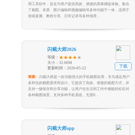
用工具软件，旨在为用户提供高效、便捷的屏幕捕捉体验。集合
了截图、录屏、图片编辑和视频编辑等多种功能于一体，适用于
游戏直播、教程分享、日常记录等多种场景...
闪截大师2026
等级：
大小：32.60M
下载
更新时间：2026-05-22
简要:
闪截大师是一款功能强大的手机截图应用，专为满足用户
多样化的截图需求而设计。它提供了高效、便捷的截图方式，并
支持一键保存和分享功能，让用户在生活和工作中都能轻松应对
各种截图场景。支持多种手机系统，无需R...
闪截大师app