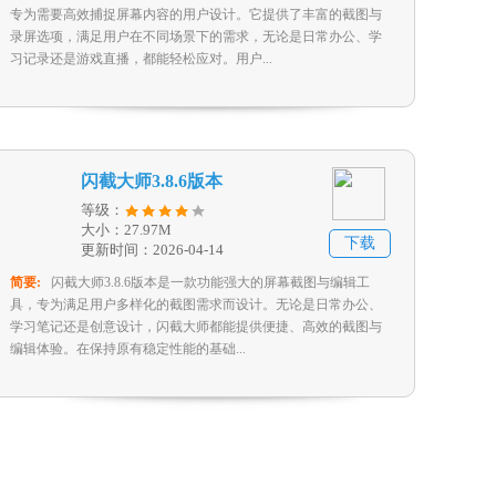
专为需要高效捕捉屏幕内容的用户设计。它提供了丰富的截图与
录屏选项，满足用户在不同场景下的需求，无论是日常办公、学
习记录还是游戏直播，都能轻松应对。用户...
闪截大师3.8.6版本
等级：
大小：27.97M
下载
更新时间：2026-04-14
简要:
闪截大师3.8.6版本是一款功能强大的屏幕截图与编辑工
具，专为满足用户多样化的截图需求而设计。无论是日常办公、
学习笔记还是创意设计，闪截大师都能提供便捷、高效的截图与
编辑体验。在保持原有稳定性能的基础...