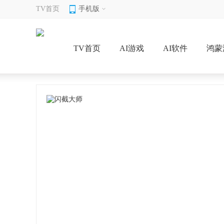
TV首页
手机版
TV首页
AI游戏
AI软件
鸿蒙