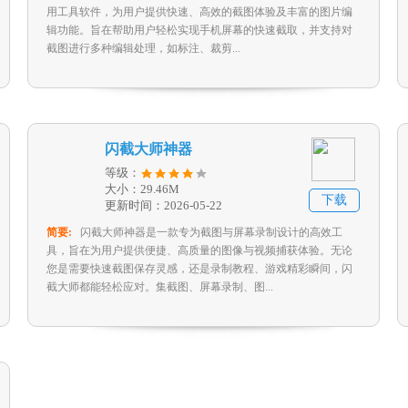
用工具软件，为用户提供快速、高效的截图体验及丰富的图片编
辑功能。旨在帮助用户轻松实现手机屏幕的快速截取，并支持对
截图进行多种编辑处理，如标注、裁剪...
闪截大师神器
等级：
大小：29.46M
下载
更新时间：2026-05-22
简要:
闪截大师神器是一款专为截图与屏幕录制设计的高效工
具，旨在为用户提供便捷、高质量的图像与视频捕获体验。无论
您是需要快速截图保存灵感，还是录制教程、游戏精彩瞬间，闪
截大师都能轻松应对。集截图、屏幕录制、图...