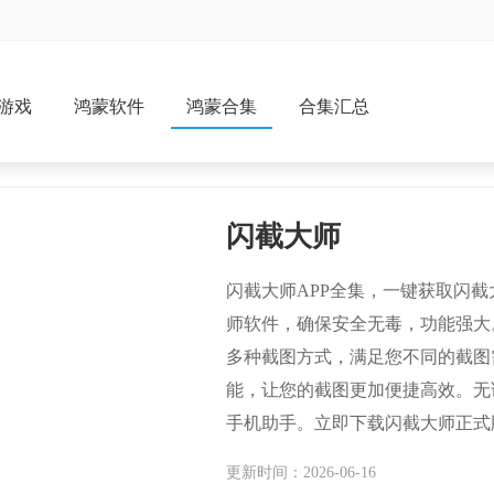
游戏
鸿蒙软件
鸿蒙合集
合集汇总
闪截大师
闪截大师APP全集，一键获取闪
师软件，确保安全无毒，功能强大
多种截图方式，满足您不同的截图
能，让您的截图更加便捷高效。无
手机助手。立即下载闪截大师正式
更新时间：2026-06-16