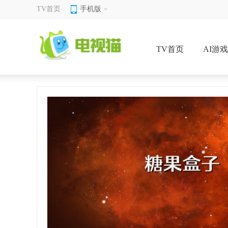
TV首页
手机版
TV首页
AI游