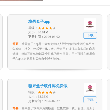
糖果盒子app
等级：
大小：30.01M
下载
更新时间：2026-08-02
简要:
糖果盒子App是一款专为年轻人设计的时尚生活分享平台，
集购物、社交、娱乐于一体，致力于为用户提供丰富多样的商品
选择、趣味互动体验以及个性化的社交服务。用户可以在糖果盒
子App上浏览并购买来自全球各地的...
糖果盒子软件库免费版
等级：
大小：33.33M
下载
更新时间：2026-07-27
简要:
糖果盒子软件库免费版是一款集软件下载、管理、更新于