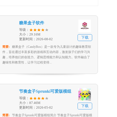
糖果盒子软件
等级：
大小：29.16M
下载
更新时间：2026-08-02
简要:
糖果盒子（CandyBox）是一款专为儿童设计的趣味教育软
件，旨在通过丰富多彩的游戏和互动内容，激发孩子们的学习兴
趣，培养他们的创造力、逻辑思维能力和认知能力。软件融合了
趣味性和教育性，让学习过程变得...
节奏盒子Sprunki可爱版模组
等级：
大小：87.46M
下载
更新时间：2026-05-02
简要:
节奏盒子Sprunki可爱版模组简介 节奏盒子Sprunki可爱版模