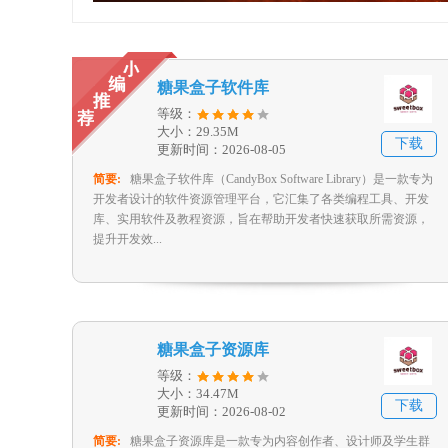
糖果盒子软件库
等级：
大小：29.35M
下载
更新时间：2026-08-05
简要:
糖果盒子软件库（CandyBox Software Library）是一款专为
开发者设计的软件资源管理平台，它汇集了各类编程工具、开发
库、实用软件及教程资源，旨在帮助开发者快速获取所需资源，
提升开发效...
糖果盒子资源库
等级：
大小：34.47M
下载
更新时间：2026-08-02
简要:
糖果盒子资源库是一款专为内容创作者、设计师及学生群