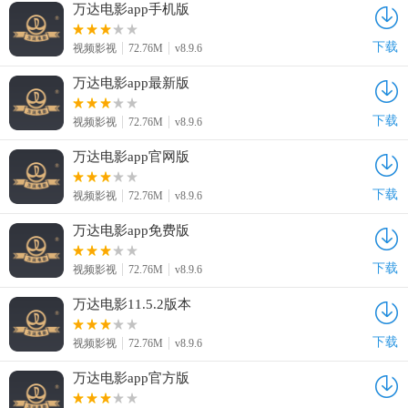
万达电影app手机版
下载
视频影视
72.76M
v8.9.6
万达电影app最新版
下载
视频影视
72.76M
v8.9.6
万达电影app官网版
下载
视频影视
72.76M
v8.9.6
万达电影app免费版
下载
视频影视
72.76M
v8.9.6
万达电影11.5.2版本
下载
视频影视
72.76M
v8.9.6
万达电影app官方版