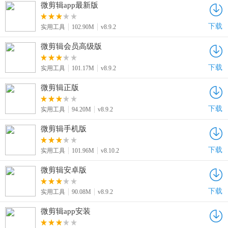
微剪辑app最新版
下载
实用工具
102.90M
v8.9.2
微剪辑会员高级版
下载
实用工具
101.17M
v8.9.2
微剪辑正版
下载
实用工具
94.20M
v8.9.2
微剪辑手机版
下载
实用工具
101.96M
v8.10.2
微剪辑安卓版
下载
实用工具
90.08M
v8.9.2
微剪辑app安装