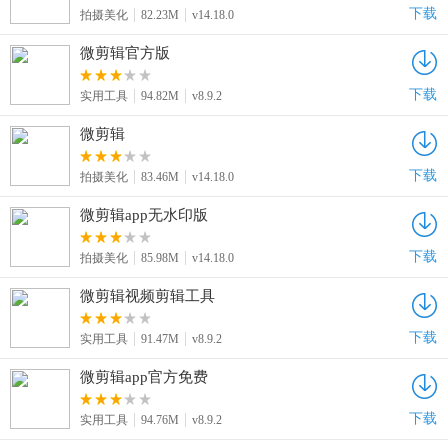
下载
拍摄美化
82.23M
v14.18.0
微剪辑官方版
下载
实用工具
94.82M
v8.9.2
微剪辑
下载
拍摄美化
83.46M
v14.18.0
微剪辑app无水印版
下载
拍摄美化
85.98M
v14.18.0
微剪辑视频剪辑工具
下载
实用工具
91.47M
v8.9.2
微剪辑app官方免费
下载
实用工具
94.76M
v8.9.2