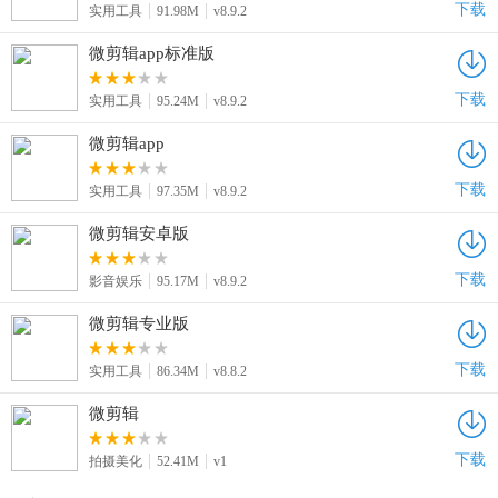
下载
实用工具
91.98M
v8.9.2
微剪辑app标准版
下载
实用工具
95.24M
v8.9.2
微剪辑app
下载
实用工具
97.35M
v8.9.2
微剪辑安卓版
下载
影音娱乐
95.17M
v8.9.2
微剪辑专业版
下载
实用工具
86.34M
v8.8.2
微剪辑
下载
拍摄美化
52.41M
v1