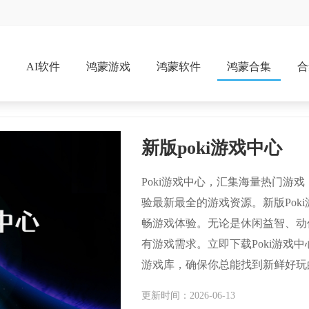
戏
AI软件
鸿蒙游戏
鸿蒙软件
鸿蒙合集
合
新版poki游戏中心
Poki游戏中心，汇集海量热门游
验最新最全的游戏资源。新版Pok
畅游戏体验。无论是休闲益智、动
有游戏需求。立即下载Poki游戏
游戏库，确保你总能找到新鲜好玩的
快乐，享受游戏带来的无限乐趣！
更新时间：2026-06-13