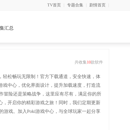
TV首页
|
专题合集
|
剧情首页
|
集汇总
共收集
10
款软件
戏，轻松畅玩无限制！官方下载通道，安全快速，体
i游戏中心，优化界面设计，提升加载速度，打造流
作冒险还是策略战争，这里应有尽有，满足你的所
中心，开启你的精彩游戏之旅！同时，我们定期更新
游戏。加入Poki游戏中心，与全球玩家一起分享