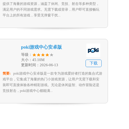
提供了海量的游戏资源，涵盖了休闲、竞技、射击等多种类型，
满足用户的不同游戏需求。无需下载或登录，用户即可直接畅玩
平台上的所有游戏，享受无弹窗干扰...
poki游戏中心安卓版
等级：
大小：45.10M
下载
更新时间：2026-06-13
简要:
poki游戏中心安卓版是一款专为游戏爱好者打造的集合式游
戏平台，它集成了海量的热门小游戏资源，让用户无需下载和安
装即可直接体验各种精彩游戏。无论是休闲益智、动作冒险还是
竞技射击，poki游戏中心都能满...