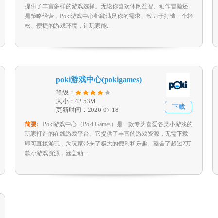
提供了丰富多样的游戏选择。无论你喜欢休闲益智、动作冒险还
是策略经营，Poki游戏中心都能满足你的需求。致力于打造一个轻
松、便捷的游戏环境，让玩家能...
poki游戏中心(pokigames)
等级：
大小：42.53M
下载
更新时间：2026-07-18
简要:
Poki游戏中心（Poki Games）是一款专为喜爱各类小游戏的
玩家打造的在线游戏平台。它提供了丰富的游戏资源，无需下载
即可直接游玩，为玩家带来了极大的便利和乐趣。整合了超过2万
款小游戏资源，涵盖动...