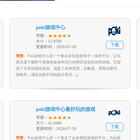
poki游戏中心
等级：
大小：12.85M
下载
更新时间：2026-07-30
简要:
Poki游戏中心是一个集众多在线游戏于一体的平台，让玩
家无需下载即可直接体验各种流行的网页游戏和休闲游戏。它提
供了丰富的游戏资源，涵盖了各种类型，从解谜、冒险到赛车、
策略等，满足玩家不同的娱乐需求。p...
poki游戏中心最好玩的游戏
等级：
大小：42.66M
下载
更新时间：2026-07-29
简要:
Poki游戏中心是一个集合了众多精彩游戏的平台，为玩家