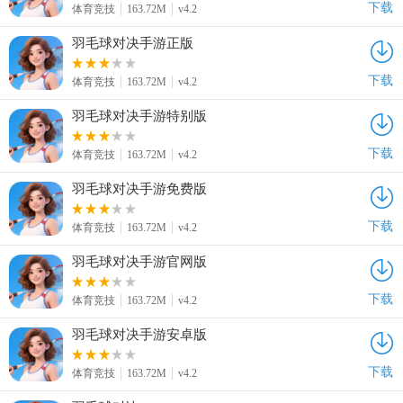
下载
体育竞技
163.72M
v4.2
羽毛球对决手游正版
下载
体育竞技
163.72M
v4.2
羽毛球对决手游特别版
下载
体育竞技
163.72M
v4.2
羽毛球对决手游免费版
下载
体育竞技
163.72M
v4.2
羽毛球对决手游官网版
下载
体育竞技
163.72M
v4.2
羽毛球对决手游安卓版
下载
体育竞技
163.72M
v4.2