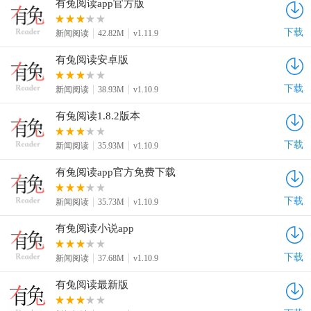
有兔阅读app官方版
下载
新闻阅读
42.82M
v1.11.9
有兔阅读安卓版
下载
新闻阅读
38.93M
v1.10.9
有兔阅读1.8.2版本
下载
新闻阅读
35.93M
v1.10.9
有兔阅读app官方免费下载
下载
新闻阅读
35.73M
v1.10.9
有兔阅读小说app
下载
新闻阅读
37.68M
v1.10.9
有兔阅读最新版