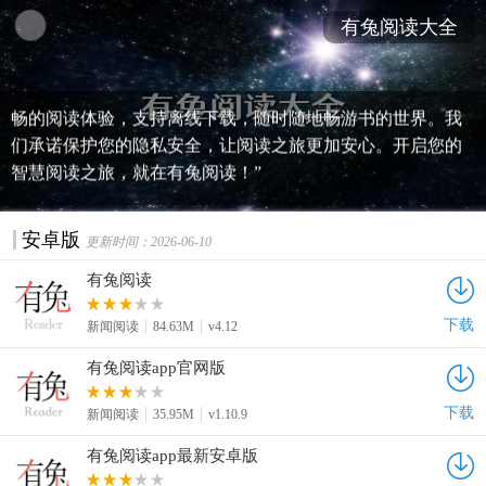
"探索无尽书海，尽在有兔阅读！作为您的随身阅读伴侣，我
有兔阅读大全
们提供丰富多样的书籍资源，无论是热门小说、经典文学还
是专业书籍，一应俱全。有兔阅读大全，满足您对知识的渴
望，让每一次点击都充满惊喜。访问有兔阅读官网，享受流
畅的阅读体验，支持离线下载，随时随地畅游书的世界。我
们承诺保护您的隐私安全，让阅读之旅更加安心。开启您的
智慧阅读之旅，就在有兔阅读！”
安卓版
更新时间：2026-06-10
有兔阅读
下载
新闻阅读
84.63M
v4.12
有兔阅读app官网版
下载
新闻阅读
35.95M
v1.10.9
有兔阅读app最新安卓版