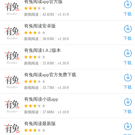
有兔阅读app官方版
下载
新闻阅读
42.82M
v1.11.9
有兔阅读安卓版
下载
新闻阅读
38.93M
v1.10.9
有兔阅读1.8.2版本
下载
新闻阅读
35.93M
v1.10.9
有兔阅读app官方免费下载
下载
新闻阅读
35.73M
v1.10.9
有兔阅读小说app
下载
新闻阅读
37.68M
v1.10.9
有兔阅读最新版