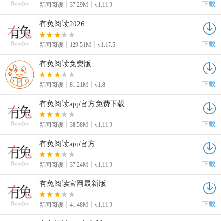
下载
新闻阅读
37.29M
v1.11.9
有兔阅读2026
下载
新闻阅读
129.51M
v1.17.5
有兔阅读免费版
下载
新闻阅读
81.21M
v1.8
有兔阅读app官方免费下载
下载
新闻阅读
38.58M
v1.11.9
有兔阅读app官方
下载
新闻阅读
37.24M
v1.11.9
有兔阅读官网最新版
下载
新闻阅读
41.48M
v1.11.9