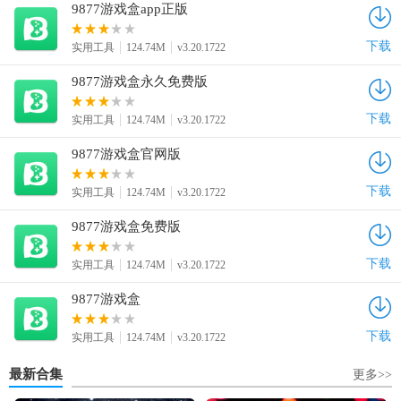
9877游戏盒app正版
下载
实用工具
124.74M
v3.20.1722
9877游戏盒永久免费版
下载
实用工具
124.74M
v3.20.1722
9877游戏盒官网版
下载
实用工具
124.74M
v3.20.1722
9877游戏盒免费版
下载
实用工具
124.74M
v3.20.1722
9877游戏盒
下载
实用工具
124.74M
v3.20.1722
最新合集
更多>>