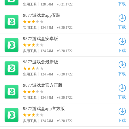
下载
实用工具
128.64M
v3.21.1722
9877游戏盒app安装
下载
实用工具
124.74M
v3.20.1722
9877游戏盒安卓版
下载
实用工具
124.74M
v3.20.1722
9877游戏盒最新版
下载
实用工具
124.74M
v3.20.1722
9877游戏盒官方正版
下载
实用工具
124.74M
v3.20.1722
9877游戏盒app官方版
下载
实用工具
124.74M
v3.20.1722