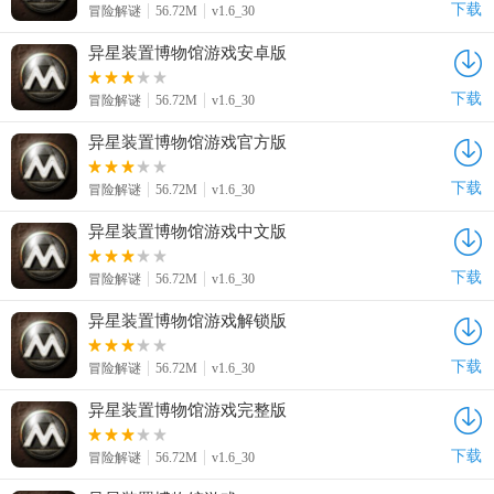
下载
冒险解谜
56.72M
v1.6_30
异星装置博物馆游戏安卓版
下载
冒险解谜
56.72M
v1.6_30
异星装置博物馆游戏官方版
下载
冒险解谜
56.72M
v1.6_30
异星装置博物馆游戏中文版
下载
冒险解谜
56.72M
v1.6_30
异星装置博物馆游戏解锁版
下载
冒险解谜
56.72M
v1.6_30
异星装置博物馆游戏完整版
下载
冒险解谜
56.72M
v1.6_30