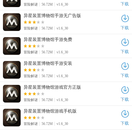
下载
冒险解谜
56.72M
v1.6_30
异星装置博物馆手游无广告版
下载
冒险解谜
56.72M
v1.6_30
异星装置博物馆手游免费
下载
冒险解谜
56.72M
v1.6_30
异星装置博物馆手游安装
下载
冒险解谜
56.72M
v1.6_30
异星装置博物馆游戏官方正版
下载
冒险解谜
56.72M
v1.6_30
异星装置博物馆游戏手机版
下载
冒险解谜
56.72M
v1.6_30