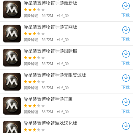
异星装置博物馆手游最新版
下载
冒险解谜
56.72M
v1.6_30
异星装置博物馆手游官网版
下载
冒险解谜
56.72M
v1.6_30
异星装置博物馆手游国际服
下载
冒险解谜
56.72M
v1.6_30
异星装置博物馆手游无限资源版
下载
冒险解谜
56.72M
v1.6_30
异星装置博物馆手游正版
下载
冒险解谜
56.72M
v1.6_30
异星装置博物馆游戏汉化版