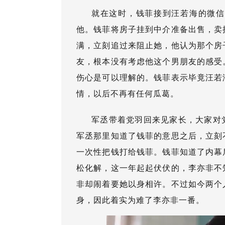
就在这时，钱菲接到汪若海的微信
他。钱菲将房子挂到中介准备出售，卖
满，立刻追过来阻止她，他认为那个房
友，根本没有考虑他这个男朋友的感受
伤心是可以理解的。钱菲表示毕竟汪若
情，以后不再有任何瓜葛。
军丞带着党羽回来见家长，大家对
军丞那里知道了钱菲的意思之后，立刻
一次性把钱打给钱菲。钱菲知道了内幕
松化解，这一年起起伏伏的，李亦非不
非却闹着要她以身相许。不过如今两个
身，因此着实为难了李亦非一番。