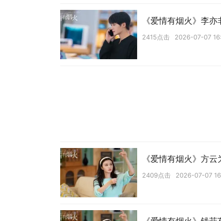
《爱情有烟火》李亦
2415点击
2026-07-07 16
《爱情有烟火》方云
2409点击
2026-07-07 16