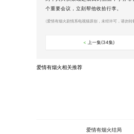
个重要会议，立刻帮他收拾行李。
(
爱情有烟火剧情系电视猫原创，未经许可，请勿转
<
上一集(34集)
爱情有烟火相关推荐
爱情有烟火结局