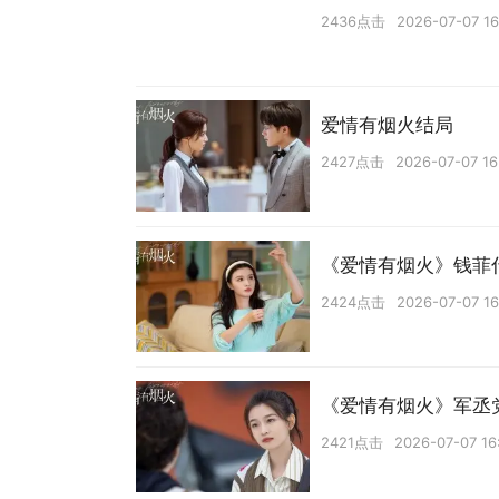
2436点击
2026-07-07 16
爱情有烟火结局
2427点击
2026-07-07 16
《爱情有烟火》钱菲
2424点击
2026-07-07 16
《爱情有烟火》军丞
2421点击
2026-07-07 16