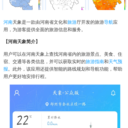
河南
天象是一款由河南省文化和
旅游
厅开发的旅游
导航
应
用，为游客提供全面的旅游信息和服务。
【河南天象简介】
用户可以在河南天象上查找河南省内的旅游景点、美食、住
宿、交通等各类信息，并可以获取实时的
旅游指南
和
天气预
报
。此外，该应用还提供智能的路线规划和导航功能，帮助
用户更好地安排行程。