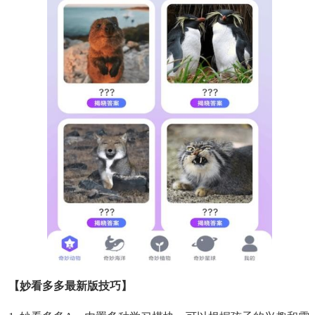
【妙看多多最新版技巧】