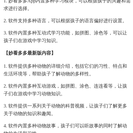
1. 妙看多多app内置多种学习模块，可以根据孩子的兴趣和需
求进行选择。
2. 软件支持多种语言，可以根据孩子的语言偏好进行设置。
3. 软件内置多种互动式学习功能，如拼图、涂色等，可以让
孩子们在游戏中学习知识。
【妙看多多最新版内容】
1. 软件提供多种动物的详细介绍，包括它们的习性、特点和
生活环境等，帮助孩子了解动物的多样性。
2. 软件内置多种互动游戏，如拼图、涂色、连连看等，让孩
子们在游戏中学习动物知识。
3. 软件提供一系列关于动物的科普视频，让孩子们了解更多
关于动物的知识和趣闻。
4. 软件内置多种动物故事，孩子们可以听故事的同时了解动