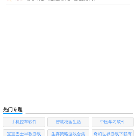
热门专题
手机控车软件
智慧校园生活
中医学习软件
宝宝巴士早教游戏
生存策略游戏合集
奇幻世界游戏下载有