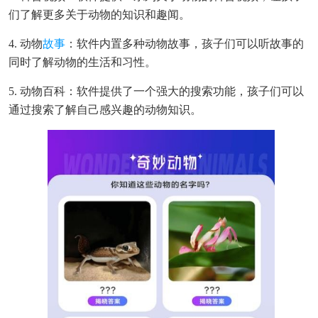
们了解更多关于动物的知识和趣闻。
4. 动物
故事
：软件内置多种动物故事，孩子们可以听故事的
同时了解动物的生活和习性。
5. 动物百科：软件提供了一个强大的搜索功能，孩子们可以
通过搜索了解自己感兴趣的动物知识。