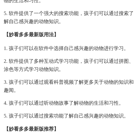
物的生活和习性。
5. 软件提供了一个强大的搜索功能，孩子们可以通过搜索了
解自己感兴趣的动物知识。
【妙看多多最新版用法】
1. 孩子们可以在软件中选择自己感兴趣的动物进行学习。
2. 软件提供了多种互动式学习功能，孩子们可以通过拼图、
涂色等方式学习动物知识。
3. 孩子们可以通过观看科普视频了解更多关于动物的知识和
趣闻。
4. 孩子们可以通过听动物故事了解动物的生活和习性。
5. 孩子们可以通过搜索功能了解自己感兴趣的动物知识。
【妙看多多最新版推荐】