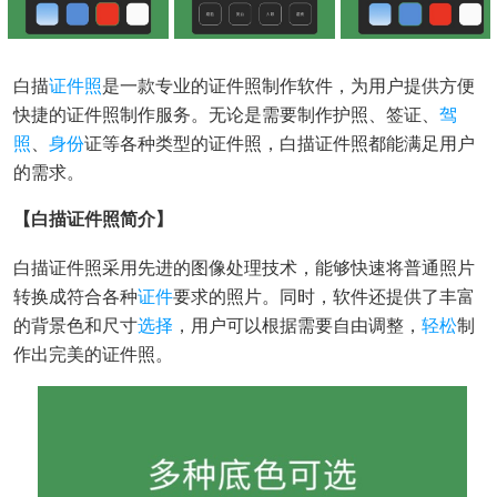
白描
证件照
是一款专业的证件照制作软件，为用户提供方便
快捷的证件照制作服务。无论是需要制作护照、签证、
驾
照
、
身份
证等各种类型的证件照，白描证件照都能满足用户
的需求。
【白描证件照简介】
白描证件照采用先进的图像处理技术，能够快速将普通照片
转换成符合各种
证件
要求的照片。同时，软件还提供了丰富
的背景色和尺寸
选择
，用户可以根据需要自由调整，
轻松
制
作出完美的证件照。