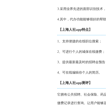
3.采用业界先进的面部识别技术
4.其中，代办功能能够很好的帮
【上海人社app特点】
1、支持便捷的在线职位搜索；
2、可进行个人的城保在线缴费；
3、提供最新最及时的招聘会预告
4、可在线编辑你个人的简历。
【上海人社app测评】
它拥有公共招聘、社会保险、药
缴费记录进行查询。让用户能够