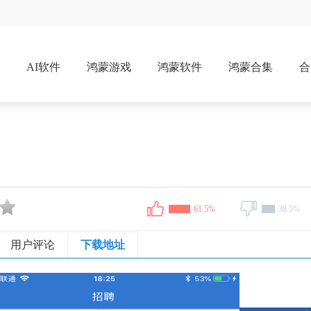
戏
AI软件
鸿蒙游戏
鸿蒙软件
鸿蒙合集
合
61.5%
38.5%
用户评论
下载地址