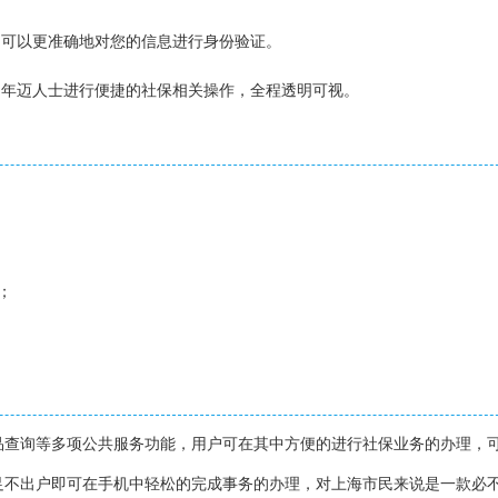
，可以更准确地对您的信息进行身份验证。
助年迈人士进行便捷的社保相关操作，全程透明可视。
；
品查询等多项公共服务功能，用户可在其中方便的进行社保业务的办理，
足不出户即可在手机中轻松的完成事务的办理，对上海市民来说是一款必