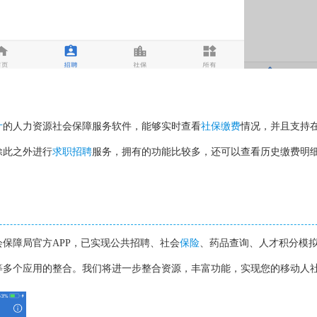
计
的人力资源社会保障服务软件，能够实时查看
社保
缴费
情况，并且支持
除此之外进行
求职
招聘
服务，拥有的功能比较多，还可以查看历史缴费明
保障局官方APP，已实现公共招聘、社会
保险
、药品查询、人才积分模
等多个应用的整合。我们将进一步整合资源，丰富功能，实现您的移动人