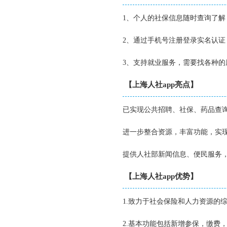
1、个人的社保信息随时查询了
2、通过手机号注册登录实名认
3、支持就业服务，需要找各种
【上海人社app亮点】
已实现公共招聘、社保、药品查
进一步整合资源，丰富功能，实
提供人社部新闻信息、便民服务
【上海人社app优势】
1.致力于社会保险和人力资源的
2.基本功能包括新增参保，缴费