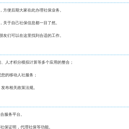
解，方便后期大家在此办理社保业务。
证，关于自己社保信息都一目了然。
的朋友们可以在这里找到合适的工作。
询、人才积分模拟计算等多个应用的整合；
现您的移动人社服务；
，发布相关政策法规。
综合服务平台。
，社保证明，代理社保等功能。