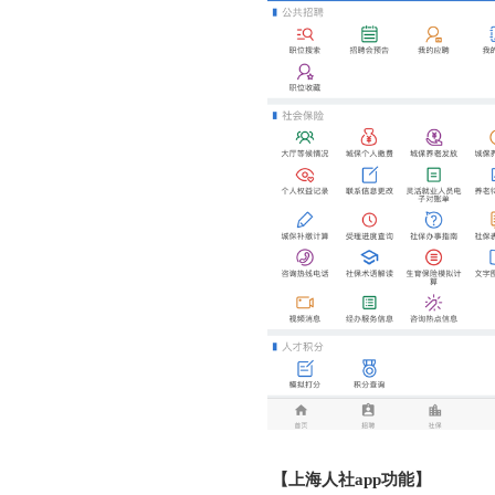
【上海人社app功能】