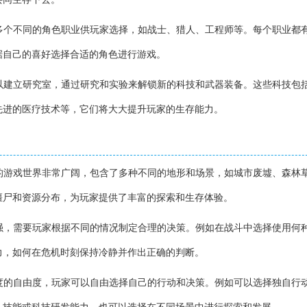
了多个不同的角色职业供玩家选择，如战士、猎人、工程师等。每个职业都
据自己的喜好选择合适的角色进行游戏。
可以建立研究室，通过研究和实验来解锁新的科技和武器装备。这些科技包
先进的医疗技术等，它们将大大提升玩家的生存能力。
者的游戏世界非常广阔，包含了多种不同的地形和场景，如城市废墟、森林
僵尸和资源分布，为玩家提供了丰富的探索和生存体验。
常强，需要玩家根据不同的情况制定合理的决策。例如在战斗中选择使用何
力，如何在危机时刻保持冷静并作出正确的判断。
高度的自由度，玩家可以自由选择自己的行动和决策。例如可以选择独自行