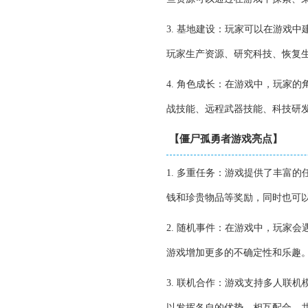
3. 基地建设：玩家可以在游戏
玩家生产资源、研究科技、恢复
4. 角色成长：在游戏中，玩家
战技能、远程武器技能、科技研
【僵尸孤勇者游戏亮点】
1. 多重任务：游戏提供了丰富
钱和珍贵物品等奖励，同时也可
2. 随机事件：在游戏中，玩家
游戏增加更多的不确定性和乐趣
3. 联机合作：游戏支持多人联
以发挥各自的优势，相互配合，