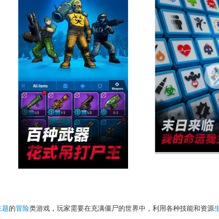
主题
的
冒险
类游戏，玩家需要在充满僵尸的世界中，利用各种技能和资源