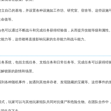
中建立自己的基地，并设置各种设施如工作坊、研究室、宿舍等。这些设施
生命值等。
的角色可以通过不断战斗和完成任务获得经验值，从而提升技能等级和属性
发能力等，这些都将直接影响玩家的生存能力和战斗能力。
的任务系统，包括主线任务、支线任务和日常任务等。完成任务可以获得经
以解锁新的剧情和场景。
会遇到各种随机事件，如遇到其他幸存者、发现隐藏的宝藏等。这些事件的
。
机模式，玩家可以与其他玩家组队共同对抗僵尸和危险生物。在团队合作中
共同生存下去。