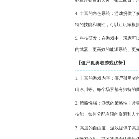
4. 丰富的角色系统：游戏提供
特的技能和属性，可以让玩家根
5. 科技研发：在游戏中，玩家
的武器、更高效的能源系统、更
【僵尸孤勇者游戏优势】
1. 丰富的游戏内容：僵尸孤勇
山冰川等。每个场景都有独特的
2. 策略性强：游戏的策略性非
技能，如何分配有限的资源和人
3. 高度的自由度：游戏提供了