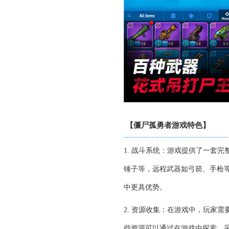
【僵尸孤勇者游戏特色】
1. 战斗系统：游戏提供了一套
锤子等，远程武器如弓箭、手枪
中更具优势。
2. 资源收集：在游戏中，玩家
些资源可以通过在游戏中探索、