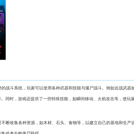
完整的战斗系统，玩家可以使用各种武器和技能与僵尸战斗。例如近战武器
等。同时，游戏还提供了一些特殊技能，如瞬间移动、火焰攻击等，使玩
需要不断收集各种资源，如木材、石头、食物等，以建立自己的基地和生产
采集或者击败僵尸获得。