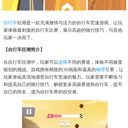
自行车
狂潮是一款充满激情与活力的自行车竞速游戏，让玩
家体验最刺激的自行车比赛，展示高超的骑行技巧，与其他
玩家一决高下。
【自行车狂潮简介】
在自行车狂潮中，玩家可以
选择
不同的赛道，体验不同难度
级别的挑战。游戏拥有精致的3D画面和逼真的
物理
引擎，让
玩家身临其境地感受自行车竞速的魅力。玩家需要不断练习
和提高自己的骑行技巧，解锁更多高级赛道和自行车，提升
自己的排名，成为自行车界的佼佼者。