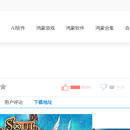
戏
AI软件
鸿蒙游戏
鸿蒙软件
鸿蒙合集
合
65.5%
34.5%
用户评论
下载地址