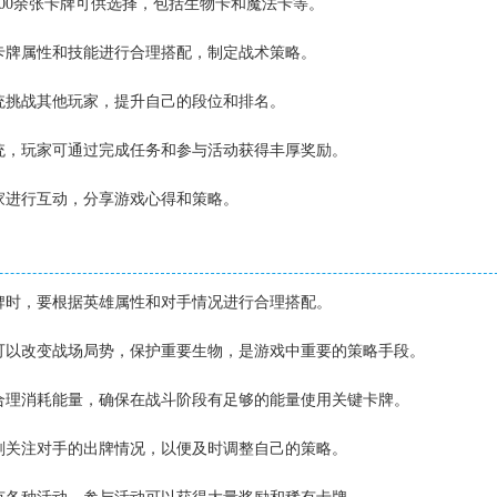
600余张卡牌可供选择，包括生物卡和魔法卡等。
据卡牌属性和技能进行合理搭配，制定战术策略。
系统挑战其他玩家，提升自己的段位和排名。
系统，玩家可通过完成任务和参与活动获得丰厚奖励。
玩家进行互动，分享游戏心得和策略。
卡牌时，要根据英雄属性和对手情况进行合理搭配。
作可以改变战场局势，保护重要生物，是游戏中重要的策略手段。
要合理消耗能量，确保在战斗阶段有足够的能量使用关键卡牌。
时刻关注对手的出牌情况，以便及时调整自己的策略。