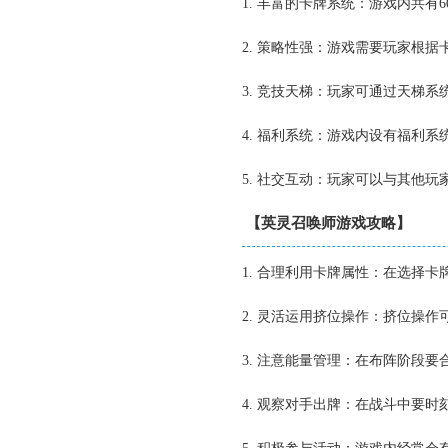
1. 丰富的卡牌系统：游戏内共有
2. 策略性强：游戏需要玩家根
3. 竞技天梯：玩家可通过天梯
4. 福利系统：游戏内设有福利
5. 社交互动：玩家可以与其他
【英灵召唤师游戏攻略】
1. 合理利用卡牌属性：在选择
2. 灵活运用挤位操作：挤位操
3. 注意能量管理：在布阵阶段
4. 观察对手出牌：在战斗中要