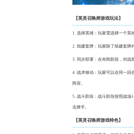
【英灵召唤师游戏玩法】
1. 选择英雄：玩家需选择一个
2. 组建套牌：玩家除了组建套
3. 同步部署：在布阵阶段，对
4. 战术移动：玩家可以在同一
阵容。
5. 战斗阶段：战斗阶段按照战
击牌手。
【英灵召唤师游戏特色】