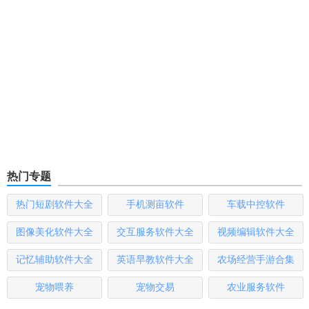
热门专题
热门短剧软件大全
手机测亩软件
车载中控软件
图像美化软件大全
交互服务软件大全
视频编辑软件大全
记忆辅助软件大全
英语早教软件大全
农场经营手游合集
宠物喂养
宠物交易
农业服务软件