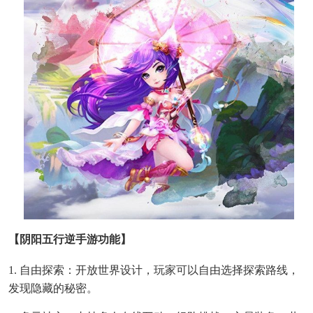
【阴阳五行逆手游功能】
1. 自由探索：开放世界设计，玩家可以自由选择探索路线，
发现隐藏的秘密。