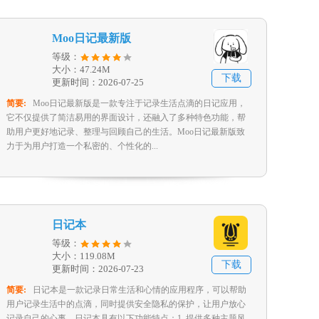
Moo日记最新版
等级：
大小：47.24M
下载
更新时间：2026-07-25
简要:
Moo日记最新版是一款专注于记录生活点滴的日记应用，
它不仅提供了简洁易用的界面设计，还融入了多种特色功能，帮
助用户更好地记录、整理与回顾自己的生活。Moo日记最新版致
力于为用户打造一个私密的、个性化的...
日记本
等级：
大小：119.08M
下载
更新时间：2026-07-23
简要:
日记本是一款记录日常生活和心情的应用程序，可以帮助
用户记录生活中的点滴，同时提供安全隐私的保护，让用户放心
记录自己的心事。日记本具有以下功能特点：1. 提供多种主题风