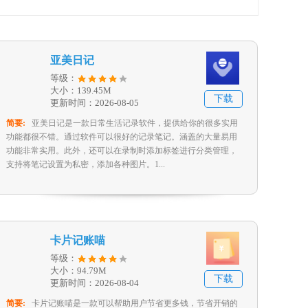
亚美日记
等级：
大小：139.45M
下载
更新时间：2026-08-05
简要:
亚美日记是一款日常生活记录软件，提供给你的很多实用
功能都很不错。通过软件可以很好的记录笔记。涵盖的大量易用
功能非常实用。此外，还可以在录制时添加标签进行分类管理，
支持将笔记设置为私密，添加各种图片。1...
卡片记账喵
等级：
大小：94.79M
下载
更新时间：2026-08-04
简要:
卡片记账喵是一款可以帮助用户节省更多钱，节省开销的