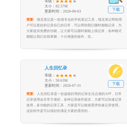
等级：
大小：82.57M
下载
更新时间：2026-08-03
简要:
喵见笔记是一款很专业的手机笔记工具，喵见笔记帮助用
户可以更好的记录自己的日常，可以帮助我们随时都能记录，为
大家提供免费的功能，让大家可以随时都能上线记录，各种模式
都能让我们在线掌握，十分便捷的操作，实...
人生回忆录
等级：
大小：50.63M
下载
更新时间：2026-07-31
简要:
人生回忆录是一款超级好用的记录生活点滴的APP，日常
记录使用会非常方便的，各种记录操作提供，大家可以快速记录
使用，多功能的记录工具，大家是可以根据需求快速记录使用。
这款软件是可以很好的满足大家的需求的...