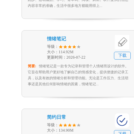
内容非常的准确，生活中很多地方都能用得上...
情绪笔记
等级：
大小：114.92M
下载
更新时间：2026-07-22
简要:
情绪笔记是一款专为记录和管理个人情绪而设计的软件。
它旨在帮助用户更好地了解自己的情感变化，提供便捷的记录工
具，以及有效的情绪分析和管理功能。无论是工作压力、生活琐
事还是其他任何影响情绪的因素，情绪笔记...
简约日常
等级：
大小：134.90M
下载