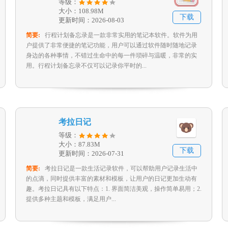
等级：
大小：108.98M
下载
更新时间：2026-08-03
简要:
行程计划备忘录是一款非常实用的笔记本软件。软件为用
户提供了非常便捷的笔记功能，用户可以通过软件随时随地记录
身边的各种事情，不错过生命中的每一件琐碎与温暖，非常的实
用。行程计划备忘录不仅可以记录你平时的...
考拉日记
等级：
大小：87.83M
下载
更新时间：2026-07-31
简要:
考拉日记是一款生活记录软件，可以帮助用户记录生活中
的点滴，同时提供丰富的素材和模板，让用户的日记更加生动有
趣。考拉日记具有以下特点：1. 界面简洁美观，操作简单易用；2.
提供多种主题和模板，满足用户...