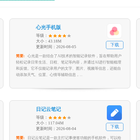
心光手机版
等级：
大小：43.18M
下载
更新时间：2026-08-05
简要:
心光是一款结合了AI技术的智能记录软件，旨在帮助用户
轻松记录日常生活、日程、笔记等内容，并通过AI进行智能梳理
和反馈。它不仅能记录用户的文字、图片、视频等信息，还能自
动添加天气、位置、心情等辅助信息，...
日记云笔记
等级：
大小：117.04M
下载
更新时间：2026-08-04
简要:
日记云笔记是一款主打记事便签功能的手机软件，可以给