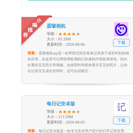
蛋啵相机
等级：
大小：85.28M
下载
更新时间：2026-08-06
简要:
蛋啵相机app是一款帮助宝妈宝爸来记录孩子成长时刻的相
机应用，在这里可以帮助潮爸潮妈们快速制作萌娃表情包、拍出
好看的宝宝照片和视频。会按照时间线来展示宝宝的照片，让你
在记录宝宝成长的同时，还可以回顾宝...
每日记安卓版
等级：
大小：113.59M
下载
更新时间：2026-08-05
简要:
每日记安卓版是一款专为安卓用户设计的日常记录应用，