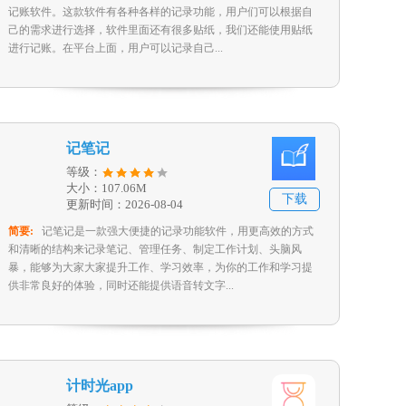
记账软件。这款软件有各种各样的记录功能，用户们可以根据自
己的需求进行选择，软件里面还有很多贴纸，我们还能使用贴纸
进行记账。在平台上面，用户可以记录自己...
记笔记
等级：
大小：107.06M
下载
更新时间：2026-08-04
简要:
记笔记是一款强大便捷的记录功能软件，用更高效的方式
和清晰的结构来记录笔记、管理任务、制定工作计划、头脑风
暴，能够为大家大家提升工作、学习效率，为你的工作和学习提
供非常良好的体验，同时还能提供语音转文字...
计时光app