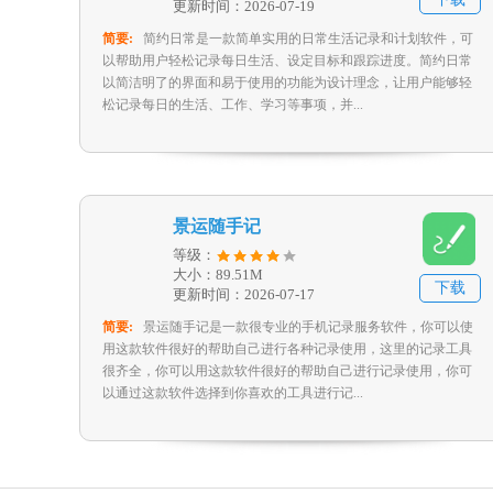
更新时间：2026-07-19
简要:
简约日常是一款简单实用的日常生活记录和计划软件，可
以帮助用户轻松记录每日生活、设定目标和跟踪进度。简约日常
以简洁明了的界面和易于使用的功能为设计理念，让用户能够轻
松记录每日的生活、工作、学习等事项，并...
景运随手记
等级：
大小：89.51M
下载
更新时间：2026-07-17
简要:
景运随手记是一款很专业的手机记录服务软件，你可以使
用这款软件很好的帮助自己进行各种记录使用，这里的记录工具
很齐全，你可以用这款软件很好的帮助自己进行记录使用，你可
以通过这款软件选择到你喜欢的工具进行记...