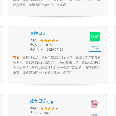
路和希望，希望有同行者给你一个温暖...
喜悦日记
等级：
大小：125.08M
下载
更新时间：2026-07-20
简要:
喜悦日记是一款实用性强的日记软件，在这个软件中可以
帮助我们去记录自己的喜怒哀乐，还可以去记录一些生活当中的
有趣的事情，所有功能工具都是十分实用和高效的，功能全面又
丰富，能够帮助用户快速解决问题，欢迎广...
咸鱼日记app
等级：
大小：79.96M
下载