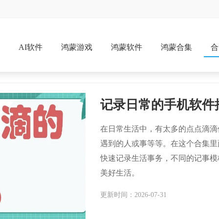
戏
AI软件
鸿蒙游戏
鸿蒙软件
鸿蒙合集
合
记录日常的手机软件
在日常生活中，有太多的点点滴滴
遇到的人或事等等。在这个合集里
快速记录生活事务，不同的记事模
美好生活。
更新时间：2026-07-31