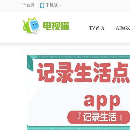
TV首页
手机版
TV首页
AI游