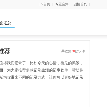
TV首页
|
专题合集
|
剧情首页
|
集汇总
推荐
共收集
30
款软件
值得我们记录了，比如今天的心情，看见的风景，
面，为大家推荐多款记录生活的记事软件，帮助你
板为你带来不同的记录方式，让你可以更好地记录