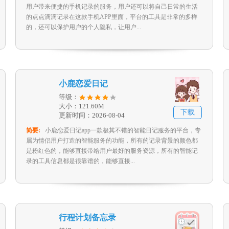
用户带来便捷的手机记录的服务，用户还可以将自己日常的生活
的点点滴滴记录在这款手机APP里面，平台的工具是非常的多样
的，还可以保护用户的个人隐私，让用户...
小鹿恋爱日记
等级：
大小：121.60M
下载
更新时间：2026-08-04
简要:
小鹿恋爱日记app一款极其不错的智能日记服务的平台，专
属为情侣用户打造的智能服务的功能，所有的记录背景的颜色都
是粉红色的，能够直接带给用户最好的服务资源，所有的智能记
录的工具信息都是很靠谱的，能够直接...
行程计划备忘录