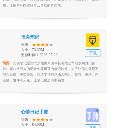
格，让用户可以选择自己喜欢的样式来...
指尖笔记
等级：
大小：73.35M
下载
更新时间：2026-07-20
简要:
指尖笔记是由北京指尖卓越科技有限公司研发所推出的一
款功能非常强大的记录各项事宜的笔记软件，为了让你的笔记不
那么枯燥、更加美观，它还支持随意插入图片、视频、表格、超
链接、附件等元素，让笔记更加清晰易懂，...
心情日记手账
等级：
大小：84.96M
下载