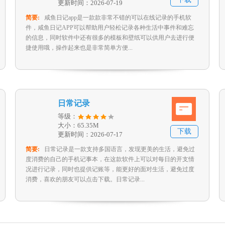
更新时间：2026-07-19
简要:
咸鱼日记app是一款款非常不错的可以在线记录的手机软
件，咸鱼日记APP可以帮助用户轻松记录各种生活中事件和难忘
的信息，同时软件中还有很多的模板和壁纸可以供用户去进行便
捷使用哦，操作起来也是非常简单方便...
日常记录
等级：
大小：65.35M
下载
更新时间：2026-07-17
简要:
日常记录是一款支持多国语言，发现更美的生活，避免过
度消费的自己的手机记事本，在这款软件上可以对每日的开支情
况进行记录，同时也提供记账等，能更好的面对生活，避免过度
消费，喜欢的朋友可以点击下载。日常记录...