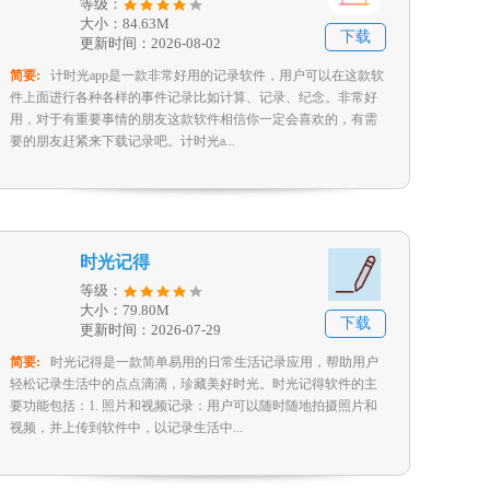
等级：
大小：84.63M
下载
更新时间：2026-08-02
简要:
计时光app是一款非常好用的记录软件，用户可以在这款软
件上面进行各种各样的事件记录比如计算、记录、纪念。非常好
用，对于有重要事情的朋友这款软件相信你一定会喜欢的，有需
要的朋友赶紧来下载记录吧。计时光a...
时光记得
等级：
大小：79.80M
下载
更新时间：2026-07-29
简要:
时光记得是一款简单易用的日常生活记录应用，帮助用户
轻松记录生活中的点点滴滴，珍藏美好时光。时光记得软件的主
要功能包括：1. 照片和视频记录：用户可以随时随地拍摄照片和
视频，并上传到软件中，以记录生活中...