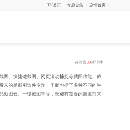
TV首页
|
专题合集
|
剧情首页
|
共收集
30
款软件
截图、快捷键截图、网页滚动捕捉等截图功能。截
带来的是截图软件专题，里面包括了多种不同的手
品截图云、一键截图等等，欢迎有需要的朋友前来