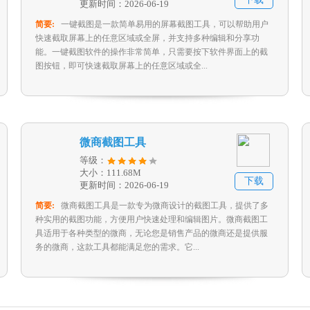
更新时间：2026-06-19
简要:
一键截图是一款简单易用的屏幕截图工具，可以帮助用户
快速截取屏幕上的任意区域或全屏，并支持多种编辑和分享功
能。一键截图软件的操作非常简单，只需要按下软件界面上的截
图按钮，即可快速截取屏幕上的任意区域或全...
微商截图工具
等级：
大小：111.68M
下载
更新时间：2026-06-19
简要:
微商截图工具是一款专为微商设计的截图工具，提供了多
种实用的截图功能，方便用户快速处理和编辑图片。微商截图工
具适用于各种类型的微商，无论您是销售产品的微商还是提供服
务的微商，这款工具都能满足您的需求。它...