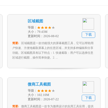
区域截图
等级：
大小：79.43M
下载
更新时间：2026-08-02
简要:
区域截图是一款功能强大的屏幕截图工具，它可以帮助用
户快速、方便地截取屏幕上的任意区域，并支持多种编辑和分享
功能。区域截图具有以下特点：1. 快速截取：用户可以选择任意
区域进行截图，操作简单快捷。2. ...
微商工具截图
等级：
大小：102.10M
下载
更新时间：2026-07-22
简要:
微商工具截图是一款专为微商设计的实用工具应用，提供