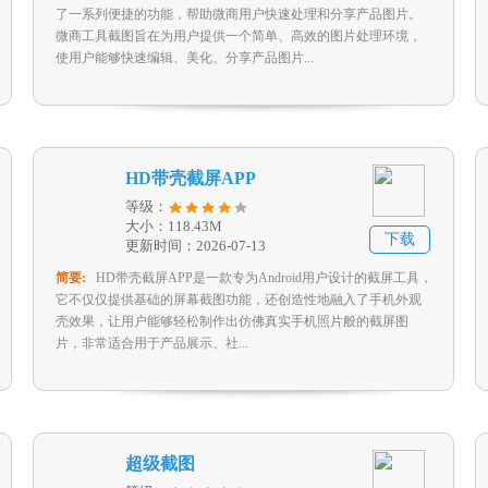
了一系列便捷的功能，帮助微商用户快速处理和分享产品图片。
微商工具截图旨在为用户提供一个简单、高效的图片处理环境，
使用户能够快速编辑、美化、分享产品图片...
HD带壳截屏APP
等级：
大小：118.43M
下载
更新时间：2026-07-13
简要:
HD带壳截屏APP是一款专为Android用户设计的截屏工具，
它不仅仅提供基础的屏幕截图功能，还创造性地融入了手机外观
壳效果，让用户能够轻松制作出仿佛真实手机照片般的截屏图
片，非常适合用于产品展示、社...
超级截图