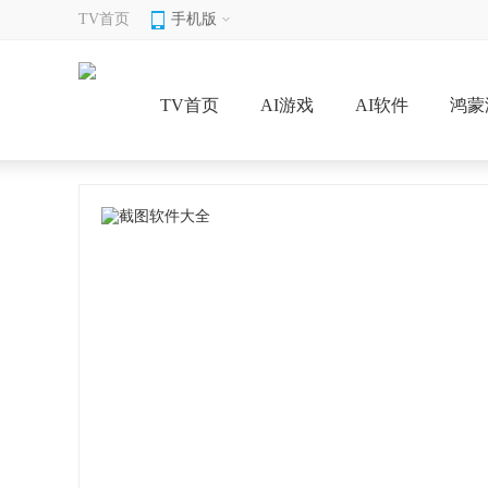
TV首页
手机版
TV首页
AI游戏
AI软件
鸿蒙