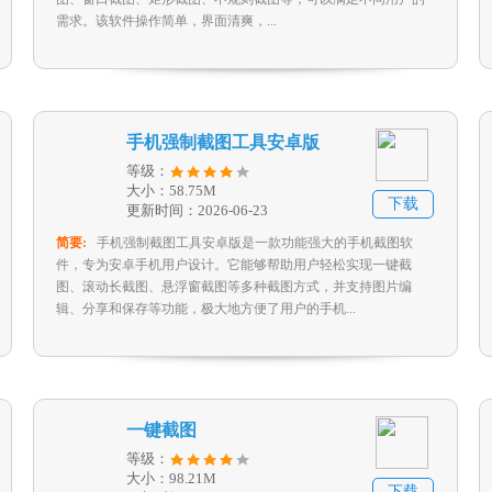
需求。该软件操作简单，界面清爽，...
手机强制截图工具安卓版
等级：
大小：58.75M
下载
更新时间：2026-06-23
简要:
手机强制截图工具安卓版是一款功能强大的手机截图软
件，专为安卓手机用户设计。它能够帮助用户轻松实现一键截
图、滚动长截图、悬浮窗截图等多种截图方式，并支持图片编
辑、分享和保存等功能，极大地方便了用户的手机...
一键截图
等级：
大小：98.21M
下载