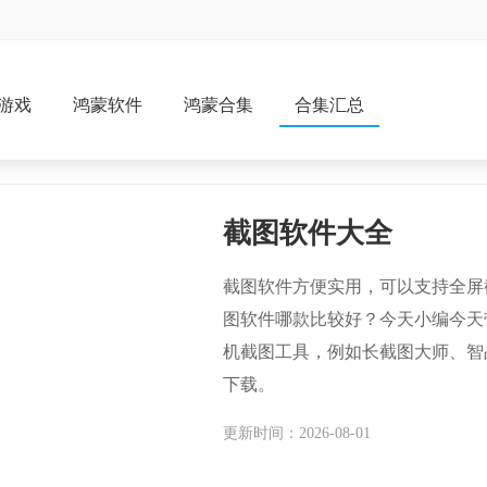
游戏
鸿蒙软件
鸿蒙合集
合集汇总
截图软件大全
截图软件方便实用，可以支持全屏
图软件哪款比较好？今天小编今天
机截图工具，例如长截图大师、智
下载。
更新时间：2026-08-01