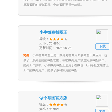
屏幕截图的首选工具。全能截图王是一款绿...
小牛微商截图王
等级：
大小：75.48M
下载
更新时间：2026-06-25
简要:
小牛微商截图王是一款针对微商用户的截图工具应用，提
供了一系列便捷的截图功能，帮助微商用户快速完成截图操作，
提高工作效率。小牛微商截图王适用于在微信、QQ等社交媒体上
工作的微商用户，提供了多种实用的截图...
做个截图官方版
等级：
大小：95.98M
下载