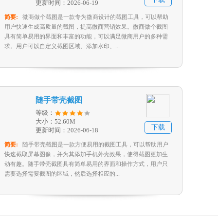
更新时间：2026-06-19
简要:
微商做个截图是一款专为微商设计的截图工具，可以帮助
用户快速生成高质量的截图，提高微商营销效果。微商做个截图
具有简单易用的界面和丰富的功能，可以满足微商用户的多种需
求。用户可以自定义截图区域、添加水印、...
随手带壳截图
等级：
大小：52.60M
下载
更新时间：2026-06-18
简要:
随手带壳截图是一款方便易用的截图工具，可以帮助用户
快速截取屏幕图像，并为其添加手机外壳效果，使得截图更加生
动有趣。随手带壳截图具有简单易用的界面和操作方式，用户只
需要选择需要截图的区域，然后选择相应的...