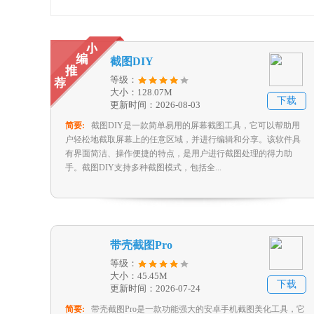
截图DIY
等级：
大小：128.07M
下载
更新时间：2026-08-03
简要:
截图DIY是一款简单易用的屏幕截图工具，它可以帮助用
户轻松地截取屏幕上的任意区域，并进行编辑和分享。该软件具
有界面简洁、操作便捷的特点，是用户进行截图处理的得力助
手。截图DIY支持多种截图模式，包括全...
带壳截图Pro
等级：
大小：45.45M
下载
更新时间：2026-07-24
简要:
带壳截图Pro是一款功能强大的安卓手机截图美化工具，它