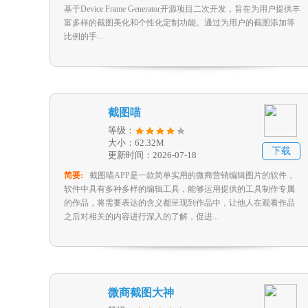
基于Device Frame Generator开源项目二次开发，旨在为用户提供丰
富多样的截图美化和个性化定制功能。通过为用户的截图添加等
比例的手...
截图喵
等级：
大小：62.32M
下载
更新时间：2026-07-18
简要:
截图喵APP是一款简单实用的微商营销编辑图片的软件，
软件中具有多种多样的编辑工具，能够运用提供的工具制作专属
的作品，将需要表达的含义都呈现到作品中，让他人在观看作品
之后对相关的内容进行深入的了解，促进...
微商截图大神