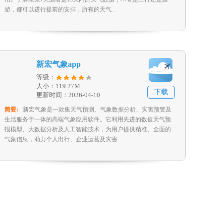
游，都可以进行提前的安排，所有的天气...
新宏气象app
等级：
大小：119.27M
下载
更新时间：2026-04-10
简要:
新宏气象是一款集天气预测、气象数据分析、灾害预警及
生活服务于一体的高端气象应用软件。它利用先进的数值天气预
报模型、大数据分析及人工智能技术，为用户提供精准、全面的
气象信息，助力个人出行、企业运营及灾害...