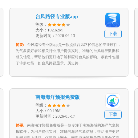
台风路径专业版app
等级：
大小：102.62M
下载
更新时间：2026-06-13
简要:
台风路径专业版app是一款提供台风路径信息的专业软件，
为气象爱好者和相关行业用户提供实时、准确的台风路径数据和
相关信息，帮助他们更好地了解和应对台风的影响。该软件包括
了许多功能，如台风路径显示、历史路...
南海海洋预报免费版
等级：
大小：90.19M
下载
更新时间：2026-05-17
简要:
南海海洋预报免费版是一款专注于南海海域的海洋气象预
报软件，为用户提供实时、准确的海洋气象信息，帮助用户更好
地安排海上活动，保障海上安全。南海海洋预报免费版集合了南