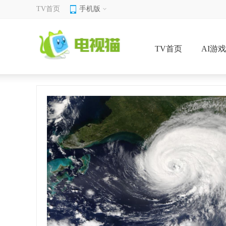
TV首页
手机版
TV首页
AI游