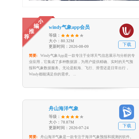
windy气象app会员
等级：
大小：80.32M
下载
更新时间：2026-08-09
简要:
Windy气象App是一款专注于全球天气信息展示与分析的专
业应用，它集成了多种数据源，为用户提供精确、实时的天气预
报和气象数据服务。无论是航海、飞行、滑雪还是日常出行，
Windy都能满足你的需求。 ...
舟山海洋气象
等级：
大小：78.87M
下载
更新时间：2026-07-24
简要:
舟山海洋气象是一款专注于海洋气象预报和观测的软件。