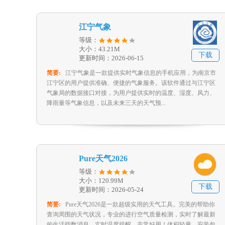
江宁气象
等级：
大小：43.21M
下载
更新时间：2026-06-15
简要:
江宁气象是一款提供实时气象信息的手机应用，为南京市
江宁区的用户提供准确、便捷的气象服务。该软件通过与江宁区
气象局的数据接口对接，为用户提供实时的温度、湿度、风力、
降雨量等气象信息，以及未来三天的天气预...
Pure天气2026
等级：
大小：120.99M
下载
更新时间：2026-05-24
简要:
Pure天气2026是一款超级实用的天气工具。完美的帮助你
查询周围的天气状况，专业的进行空气质量检测，实时了解最新
的生活指数消息，实时温度提醒，非常好用！体积轻量、安装包