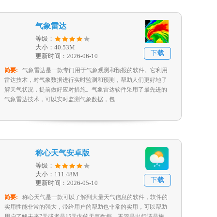
气象雷达
等级：
大小：40.53M
下载
更新时间：2026-06-10
简要:
气象雷达是一款专门用于气象观测和预报的软件。它利用
雷达技术，对气象数据进行实时监测和预测，帮助人们更好地了
解天气状况，提前做好应对措施。气象雷达软件采用了最先进的
气象雷达技术，可以实时监测气象数据，包...
称心天气安卓版
等级：
大小：111.48M
下载
更新时间：2026-05-10
简要:
称心天气是一款可以了解到大量天气信息的软件，软件的
实用性能非常的强大，带给用户的帮助也非常的实用，可以帮助
用户了解未来7天或者是15天内的天气数据，不管是出行还是旅