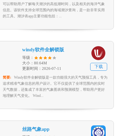
可以帮助用户了解每天潮汐的高低潮时间，以及相关的海洋气象
信息。该软件支持全球范围内的海域潮汐查询，是一款非常实用
的工具。潮汐表app主要功能包括：...
windy软件全解锁版
等级：
大小：80.64M
下载
更新时间：2026-07-11
简要:
Windy软件全解锁版是一款功能强大的天气预报工具，专为
追求精准气象信息的用户设计。它不仅提供了全球范围内的实时
天气数据，还集成了丰富的气象图表和预测模型，帮助用户更好
地理解天气变化。 Wind...
丝路气象app