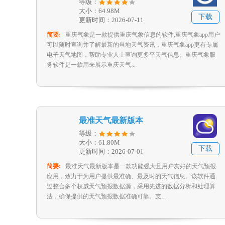
等级：
大小：64.98M
下载
更新时间：2026-07-11
简要:
重庆气象是一款提供重庆气象信息的软件,重庆气象app用户
可以随时查询并了解最新的当地天气资讯，重庆气象app更有专属
电子天气地图，帮助专业人士查询更多平天气信息。重庆气象服
务软件是一款用来展示重庆天气...
最准天气最新版本
等级：
大小：61.80M
下载
更新时间：2026-07-01
简要:
最准天气最新版本是一款功能强大且用户友好的天气预报
应用，致力于为用户提供最准确、最及时的天气信息。该软件通
过整合多个权威天气预报数据源，采用先进的数据分析和处理算
法，确保提供的天气预报数据准确可靠。支...