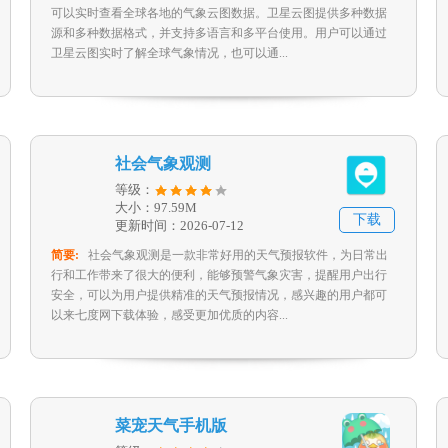
可以实时查看全球各地的气象云图数据。卫星云图提供多种数据
源和多种数据格式，并支持多语言和多平台使用。用户可以通过
卫星云图实时了解全球气象情况，也可以通...
社会气象观测
等级：
大小：97.59M
下载
更新时间：2026-07-12
简要:
社会气象观测是一款非常好用的天气预报软件，为日常出
行和工作带来了很大的便利，能够预警气象灾害，提醒用户出行
安全，可以为用户提供精准的天气预报情况，感兴趣的用户都可
以来七度网下载体验，感受更加优质的内容...
菜宠天气手机版