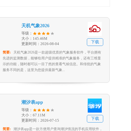
天机气象2026
等级：
大小：145.46M
下载
更新时间：2026-08-04
简要:
天机气象2026是一款超级优质的气象服务软件，平台拥有
先进的监测数据，能够给用户提供精准的气象服务，还有三维显
示的功能，随时都可以一目了然的查看气候信息。和传统的气象
服务不同的是，这里为您提供最新气象...
潮汐表app
等级：
大小：67.11M
下载
更新时间：2026-07-15
简要:
潮汐表app是一款方便用户查询潮汐情况的手机应用软件，