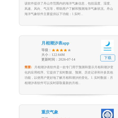
该软件提供了舟山市范围内的海洋气象信息，包括温度、湿度、
风速、风向、气压等，帮助用户了解和预测海洋气象状况。舟山
海洋气象软件主要提供以下功能：1.实时...
月相潮汐表app
等级：
大小：122.64M
下载
更新时间：2026-07-14
简要:
月相潮汐表软件是一款专门用于预测和显示月相和潮汐变
化的应用程序。它提供了实时数据、预测、历史记录和许多其他
功能，以便用户更好地了解月相和潮汐的变化。1. 实时数据：月
相潮汐表软件可以实时获取最新的月相...
重庆气象