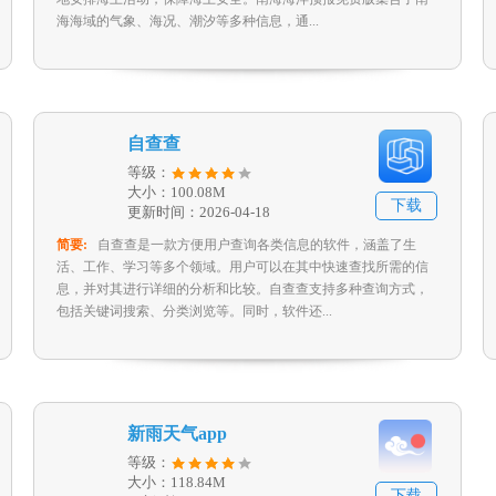
海海域的气象、海况、潮汐等多种信息，通...
自查查
等级：
大小：100.08M
下载
更新时间：2026-04-18
简要:
自查查是一款方便用户查询各类信息的软件，涵盖了生
活、工作、学习等多个领域。用户可以在其中快速查找所需的信
息，并对其进行详细的分析和比较。自查查支持多种查询方式，
包括关键词搜索、分类浏览等。同时，软件还...
新雨天气app
等级：
大小：118.84M
下载