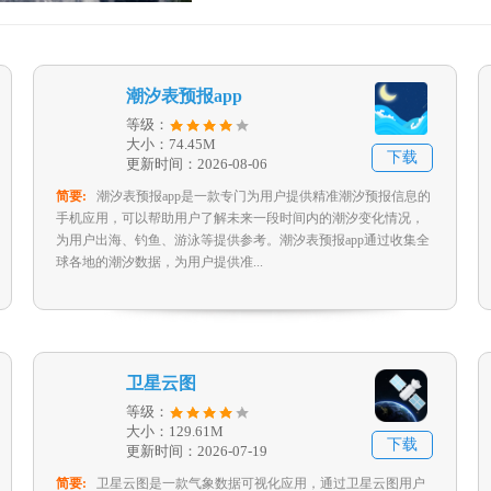
潮汐表预报app
等级：
大小：74.45M
下载
更新时间：2026-08-06
简要:
潮汐表预报app是一款专门为用户提供精准潮汐预报信息的
手机应用，可以帮助用户了解未来一段时间内的潮汐变化情况，
为用户出海、钓鱼、游泳等提供参考。潮汐表预报app通过收集全
球各地的潮汐数据，为用户提供准...
卫星云图
等级：
大小：129.61M
下载
更新时间：2026-07-19
简要:
卫星云图是一款气象数据可视化应用，通过卫星云图用户