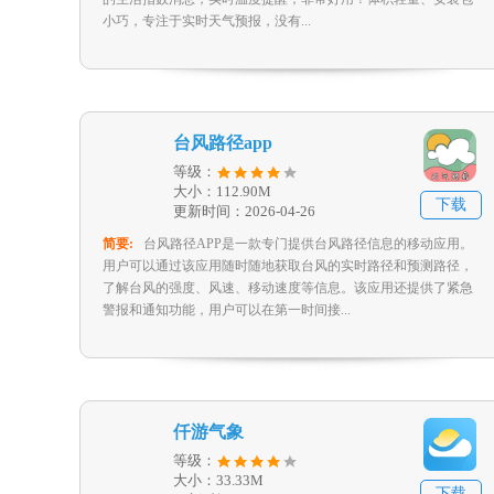
小巧，专注于实时天气预报，没有...
台风路径app
等级：
大小：112.90M
下载
更新时间：2026-04-26
简要:
台风路径APP是一款专门提供台风路径信息的移动应用。
用户可以通过该应用随时随地获取台风的实时路径和预测路径，
了解台风的强度、风速、移动速度等信息。该应用还提供了紧急
警报和通知功能，用户可以在第一时间接...
仟游气象
等级：
大小：33.33M
下载