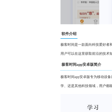
软件介绍
极客时间是一款面向科技爱好者
用户可以在这里获取前沿的技术
极客时间app安卓版简介
极客时间app安卓版专为移动设
学、还是其他科技领域，用户都