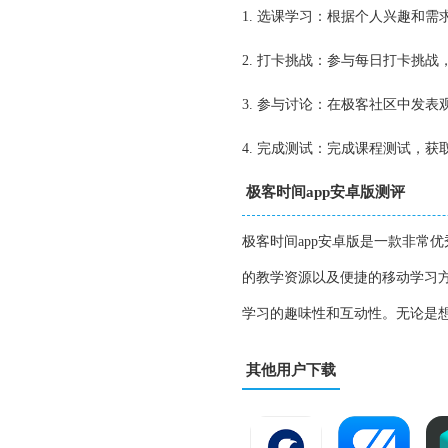
1. 选课学习：根据个人兴趣和
2. 打卡挑战：参与每日打卡挑战
3. 参与讨论：在极客社区中发
4. 完成测试：完成课程测试，获
极客时间app安卓版测评
极客时间app安卓版是一款非常
的教学资源以及便捷的移动学习
学习的趣味性和互动性。无论是
其他用户下载