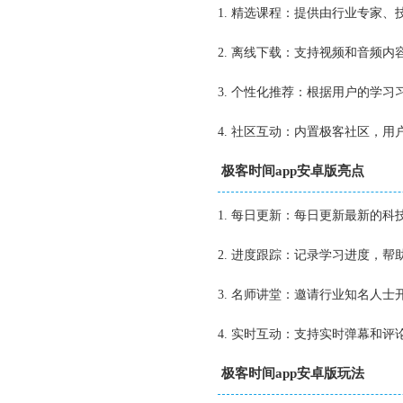
1. 精选课程：提供由行业专家
2. 离线下载：支持视频和音频
3. 个性化推荐：根据用户的学
4. 社区互动：内置极客社区，
极客时间app安卓版亮点
1. 每日更新：每日更新最新的
2. 进度跟踪：记录学习进度，
3. 名师讲堂：邀请行业知名人
4. 实时互动：支持实时弹幕和
极客时间app安卓版玩法