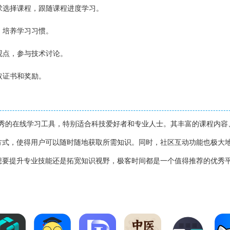
需求选择课程，跟随课程进度学习。
，培养学习习惯。
表观点，参与技术讨论。
取证书和奖励。
优秀的在线学习工具，特别适合科技爱好者和专业人士。其丰富的课程内容
方式，使得用户可以随时随地获取所需知识。同时，社区互动功能也极大
想要提升专业技能还是拓宽知识视野，极客时间都是一个值得推荐的优秀