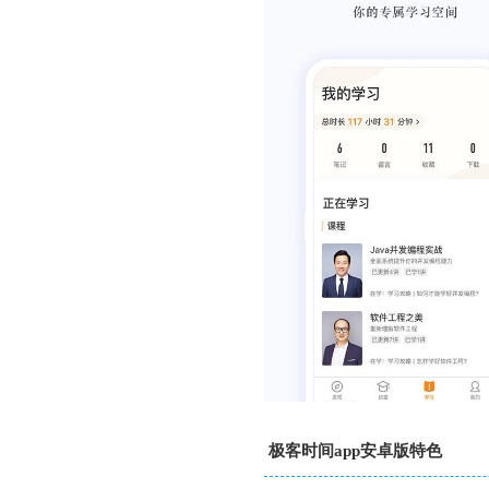
极客时间app安卓版特色