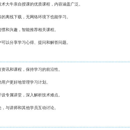
、技术大牛亲自授课的优质课程，内容涵盖广泛。
内容的离线下载，无网络环境下也能学习。
习习惯和兴趣，智能推荐相关课程。
用户可以分享学习心得、提问和解答问题。
科技资讯和课程，保持学习的前沿性。
帮助用户更好地管理学习计划。
士开设专属讲堂，深入解析技术难点。
评论，与讲师和其他学员互动讨论。