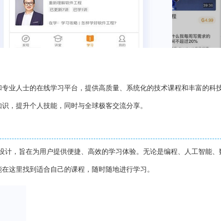
和专业人士的在线学习平台，提供高质量、系统化的技术课程和丰富的科
知识，提升个人技能，同时与全球极客交流分享。
备设计，旨在为用户提供便捷、高效的学习体验。无论是编程、人工智能、
能在这里找到适合自己的课程，随时随地进行学习。