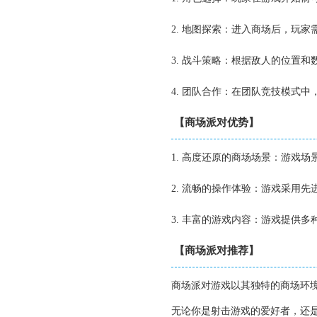
2. 地图探索：进入商场后，玩
3. 战斗策略：根据敌人的位置
4. 团队合作：在团队竞技模式
【商场派对优势】
1. 高度还原的商场场景：游戏
2. 流畅的操作体验：游戏采用
3. 丰富的游戏内容：游戏提供
【商场派对推荐】
商场派对游戏以其独特的商场环
无论你是射击游戏的爱好者，还