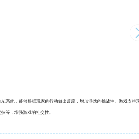
的AI系统，能够根据玩家的行动做出反应，增加游戏的挑战性。游戏支持
竞技等，增强游戏的社交性。