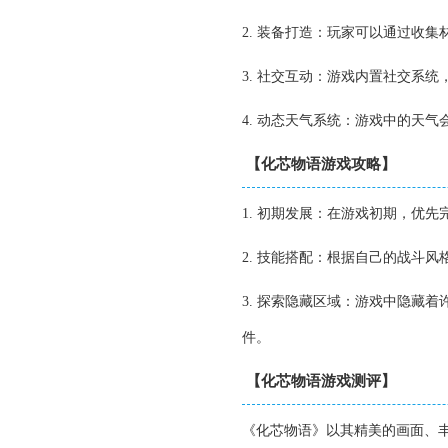
2. 装备打造：玩家可以通过收
3. 社交互动：游戏内置社交系
4. 动态天气系统：游戏中的天
【化芯物语游戏攻略】
1. 初期发展：在游戏初期，优
2. 技能搭配：根据自己的战斗
3. 探索隐藏区域：游戏中隐藏
件。
【化芯物语游戏测评】
《化芯物语》以其精美的画面、