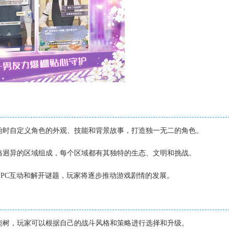
开始时自定义角色的外观、技能和背景故事，打造独一无二的角色。
风格迥异的区域组成，每个区域都有其独特的生态、文明和挑战。
与NPC互动和解开谜题，玩家将逐步推动游戏剧情的发展。
技能树，玩家可以根据自己的战斗风格和策略进行选择和升级。