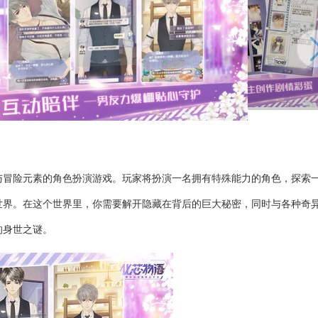
与冒险元素的角色扮演游戏。玩家将扮演一名拥有特殊能力的角色，探索
世界。在这个世界里，你需要解开隐藏在背后的巨大秘密，同时与各种奇
的身世之谜。