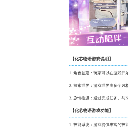
【化芯物语游戏说明】
1. 角色创建：玩家可以在游戏
2. 探索世界：游戏世界由多个
3. 剧情推进：通过完成任务、
【化芯物语游戏功能】
1. 技能系统：游戏提供丰富的