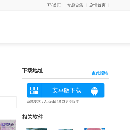
TV首页
|
专题合集
|
剧情首页
|
下载地址
点此报错
安卓版下载
系统要求：Android 4.0 或更高版本
相关软件