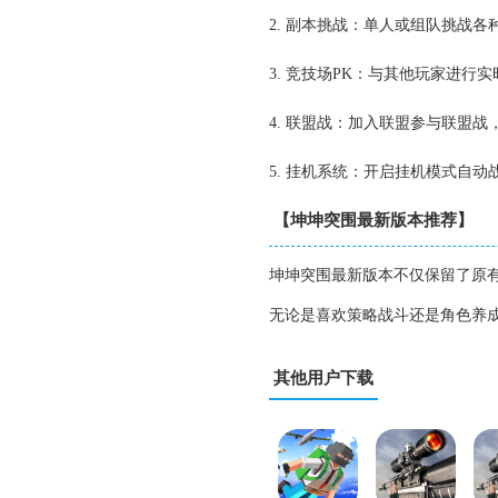
2. 副本挑战：单人或组队挑战
3. 竞技场PK：与其他玩家进行
4. 联盟战：加入联盟参与联盟
5. 挂机系统：开启挂机模式自
【坤坤突围最新版本推荐】
坤坤突围最新版本不仅保留了原
无论是喜欢策略战斗还是角色养
其他用户下载