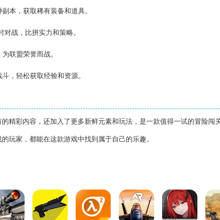
各种副本，获取稀有装备和道具。
实时对战，比拼实力和策略。
战，为联盟荣誉而战。
动战斗，轻松获取经验和资源。
有的精彩内容，还加入了更多新鲜元素和玩法，是一款值得一试的冒险闯
成的玩家，都能在这款游戏中找到属于自己的乐趣。