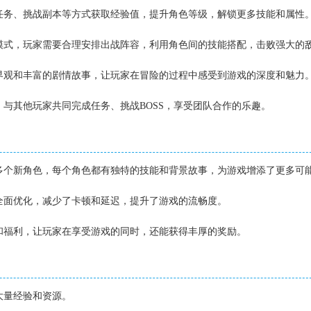
成任务、挑战副本等方式获取经验值，提升角色等级，解锁更多技能和属性
斗模式，玩家需要合理安排出战阵容，利用角色间的技能搭配，击败强大的
世界观和丰富的剧情故事，让玩家在冒险的过程中感受到游戏的深度和魅力
盟，与其他玩家共同完成任务、挑战BOSS，享受团队合作的乐趣。
了多个新角色，每个角色都有独特的技能和背景故事，为游戏增添了更多可
了全面优化，减少了卡顿和延迟，提升了游戏的流畅度。
动和福利，让玩家在享受游戏的同时，还能获得丰厚的奖励。
大量经验和资源。