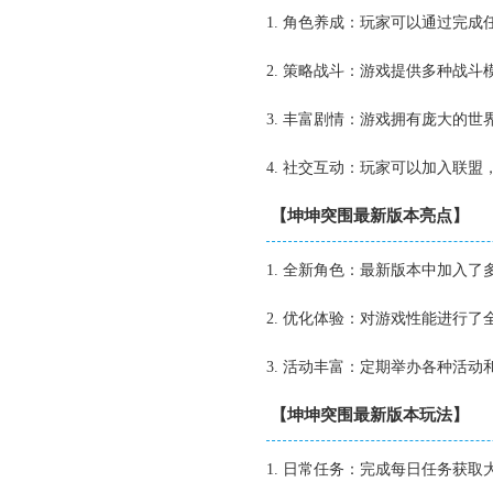
1. 角色养成：玩家可以通过完
2. 策略战斗：游戏提供多种战
3. 丰富剧情：游戏拥有庞大的
4. 社交互动：玩家可以加入联
【坤坤突围最新版本亮点】
1. 全新角色：最新版本中加入
2. 优化体验：对游戏性能进行
3. 活动丰富：定期举办各种活
【坤坤突围最新版本玩法】
1. 日常任务：完成每日任务获取