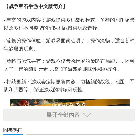
【战争宝石手游中文版简介】
- 丰富的游戏内容：游戏提供多种战役模式、多样的地图场景
以及多种不同类型的军队和武器供玩家选择。
- 流畅的操作体验：游戏界面简洁明了，操作流畅，适合各种
年龄段的玩家。
- 策略与运气并存：游戏不仅考验玩家的策略布局能力，还融
入了一定的随机元素，增加了游戏的趣味性和挑战性。
- 持续更新：游戏会定期更新内容，包括新的战役、地图、军
队和武器等，保证游戏的持续可玩性。
展开全部内容
同类热门