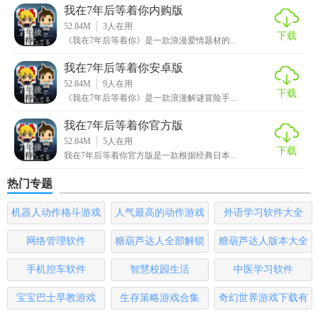
《我在7年后等着你》无限金币版以其感人的故事、丰富的剧
我在7年后等着你内购版
情和精美的画面赢得了玩家们的喜爱。无限金币的设定让玩
52.84M
3
人在用
下载
家能够更加自由地享受游戏过程，无需为资源限制而烦恼。
《我在7年后等着你》是一款浪漫爱情题材的...
无论是对于喜欢剧情冒险的玩家，还是想要体验感人故事的
我在7年后等着你安卓版
玩家来说，这款游戏都是一个值得推荐的选择。
52.84M
9
人在用
下载
《我在7年后等着你》是一款浪漫解谜冒险手...
我在7年后等着你官方版
52.84M
5
人在用
下载
我在7年后等着你官方版是一款根据经典日本...
热门专题
机器人动作格斗游戏
人气最高的动作游戏
外语学习软件大全
大全
排行榜
网络管理软件
糖葫芦达人全部解锁
糖葫芦达人版本大全
版
手机控车软件
智慧校园生活
中医学习软件
宝宝巴士早教游戏
生存策略游戏合集
奇幻世界游戏下载有