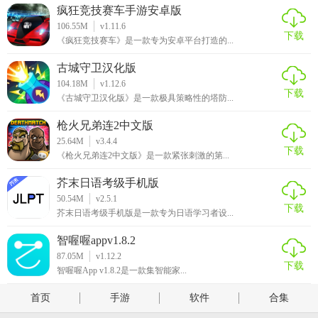
疯狂竞技赛车手游安卓版
106.55M
v1.11.6
下载
《疯狂竞技赛车》是一款专为安卓平台打造的...
古城守卫汉化版
104.18M
v1.12.6
下载
《古城守卫汉化版》是一款极具策略性的塔防...
枪火兄弟连2中文版
25.64M
v3.4.4
下载
《枪火兄弟连2中文版》是一款紧张刺激的第...
芥末日语考级手机版
50.54M
v2.5.1
下载
芥末日语考级手机版是一款专为日语学习者设...
智喔喔appv1.8.2
87.05M
v1.12.2
下载
智喔喔App v1.8.2是一款集智能家...
首页
手游
软件
合集