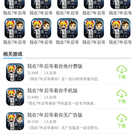
3. 角色养成：通过互动提升角色好感度，解锁更多故事和特
我在7年后等
我在7年后等
我在7年后等
我在7年后等
我在7年后等
殊事件。
着你无限金
着你游戏
着你内购版
着你手游
着你游戏安
币版
1.5.1版本
装
【我在7年后等着你无限金币版玩法】
1. 探索与对话：在小镇中自由移动，与居民对话，获取关键
我在7年后等
我在7年后等
我在7年后等
我在7年后等
我在7年后等
着你官网版
着你正版
着你汉化版
着你官方版
着你无广告
信息。
相关游戏
版
2. 解谜与推理：利用收集到的线索解开一个个谜题，推动剧
我在7年后等着你免付费版
情发展。
52.84M
5
人在用
下载
《我在7年后等着你》是一款以时间穿越与恋...
3. 时间旅行：通过特殊道具实现时间跳跃，发现不同时间点
的秘密。
我在7年后等着你手机版
52.84M
3
人在用
下载
4. 情感抉择：面对重要的选择时，不同选择会影响故事走向
"我在7年后等着你"手机版是一款专为情感...
和角色命运。
我在7年后等着你无广告版
60.55M
3
人在用
【我在7年后等着你无限金币版测评】
下载
《我在7年后等着你》无广告版是一款深受玩...