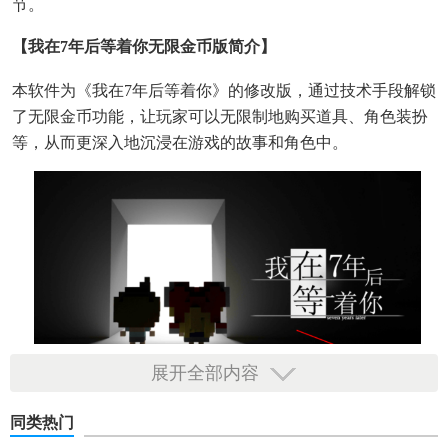
节。
【我在7年后等着你无限金币版简介】
本软件为《我在7年后等着你》的修改版，通过技术手段解锁
了无限金币功能，让玩家可以无限制地购买道具、角色装扮
等，从而更深入地沉浸在游戏的故事和角色中。
展开全部内容
【我在7年后等着你无限金币版特色】
同类热门