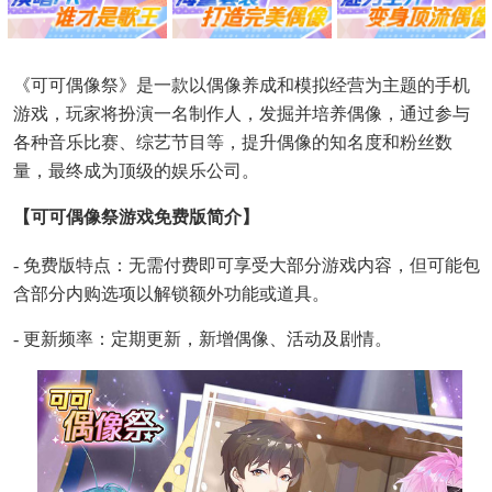
《可可偶像祭》是一款以偶像养成和模拟经营为主题的手机
游戏，玩家将扮演一名制作人，发掘并培养偶像，通过参与
各种音乐比赛、综艺节目等，提升偶像的知名度和粉丝数
量，最终成为顶级的娱乐公司。
【可可偶像祭游戏免费版简介】
- 免费版特点：无需付费即可享受大部分游戏内容，但可能包
含部分内购选项以解锁额外功能或道具。
- 更新频率：定期更新，新增偶像、活动及剧情。