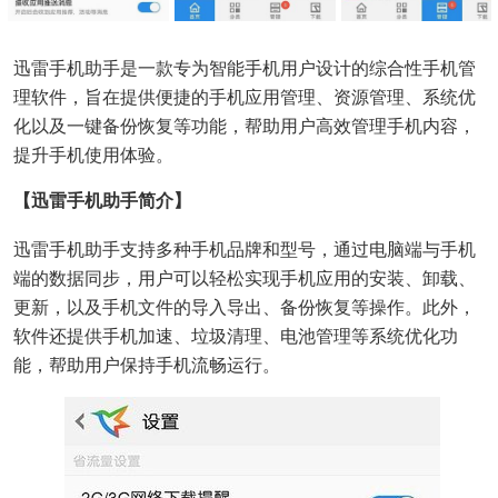
迅雷手机助手是一款专为智能手机用户设计的综合性手机管
理软件，旨在提供便捷的手机应用管理、资源管理、系统优
化以及一键备份恢复等功能，帮助用户高效管理手机内容，
提升手机使用体验。
【迅雷手机助手简介】
迅雷手机助手支持多种手机品牌和型号，通过电脑端与手机
端的数据同步，用户可以轻松实现手机应用的安装、卸载、
更新，以及手机文件的导入导出、备份恢复等操作。此外，
软件还提供手机加速、垃圾清理、电池管理等系统优化功
能，帮助用户保持手机流畅运行。