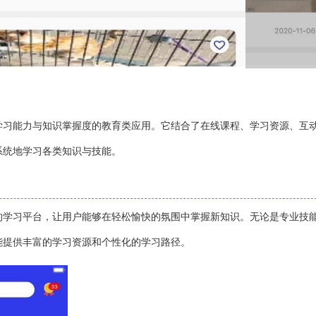
学习能力与知识掌握度的教育类应用。它结合了在线课程、学习资源、互
系统地学习各类知识与技能。
的学习平台，让用户能够在轻松愉快的氛围中掌握新知识。无论是专业技
能提供丰富的学习资源和个性化的学习路径。