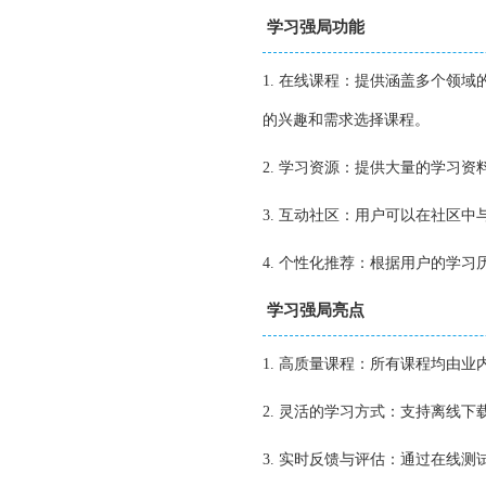
学习强局功能
1. 在线课程：提供涵盖多个领
的兴趣和需求选择课程。
2. 学习资源：提供大量的学习
3. 互动社区：用户可以在社区
4. 个性化推荐：根据用户的学
学习强局亮点
1. 高质量课程：所有课程均由
2. 灵活的学习方式：支持离线
3. 实时反馈与评估：通过在线