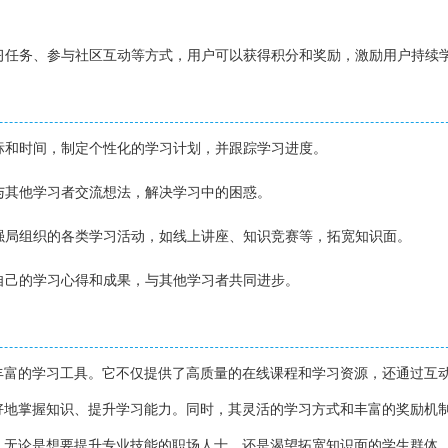
学习任务、参与社区互动等方式，用户可以获得积分和奖励，激励用户持续
目标和时间，制定个性化的学习计划，并跟踪学习进度。
区与其他学习者交流想法，解决学习中的困惑。
习强局组织的各类学习活动，如线上讲座、知识竞赛等，拓宽知识面。
享自己的学习心得和成果，与其他学习者共同进步。
丰富的学习工具。它不仅提供了高质量的在线课程和学习资源，还通过互
好地掌握知识、提升学习能力。同时，其灵活的学习方式和丰富的奖励机
。无论是想要提升专业技能的职场人士，还是渴望拓宽知识面的学生群体