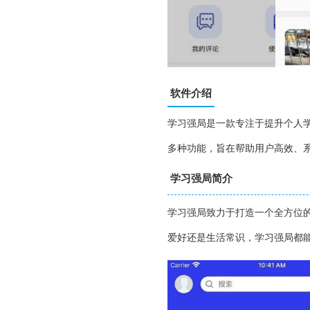
软件介绍
学习强局是一款专注于提升个人
多种功能，旨在帮助用户高效、
学习强局简介
学习强局致力于打造一个全方位
爱好还是生活常识，学习强局都