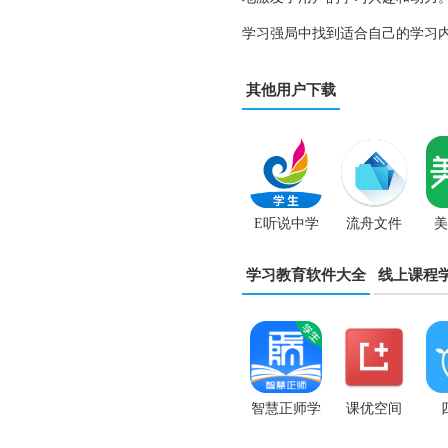
学习强局中找到适合自己的学习
其他用户下载
E听说中学
流舟文件
美
App
app
学习教育软件大全
线上课程
智慧正师学
课优空间