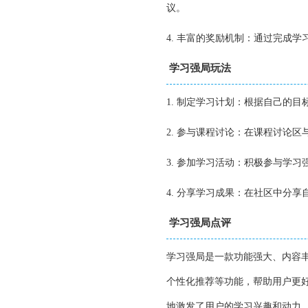
议。
4. 丰富的奖励机制：通过完成
学习强局玩法
1. 制定学习计划：根据自己的
2. 参与课程讨论：在课程讨论
3. 参加学习活动：积极参与学
4. 分享学习成果：在社区中分
学习强局点评
学习强局是一款功能强大、内容
个性化推荐等功能，帮助用户更
地激发了用户的学习兴趣和动力